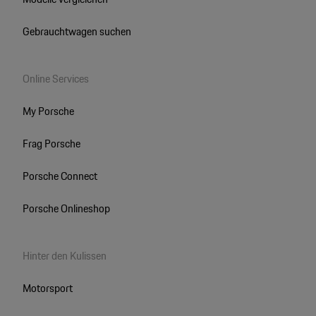
Gebrauchtwagen suchen
Online Services
My Porsche
Frag Porsche
Porsche Connect
Porsche Onlineshop
Hinter den Kulissen
Motorsport