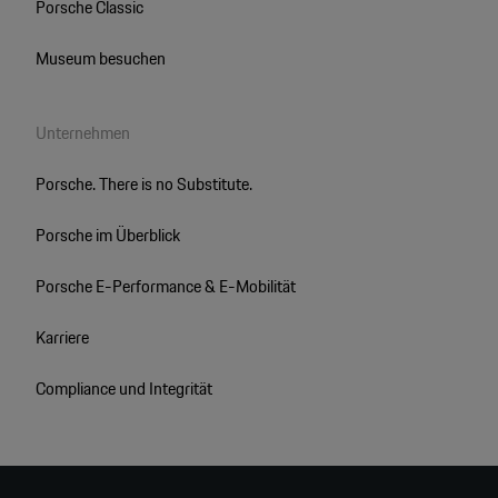
Porsche Classic
Museum besuchen
Unternehmen
Porsche. There is no Substitute.
Porsche im Überblick
Porsche E-Performance & E-Mobilität
Karriere
Compliance und Integrität