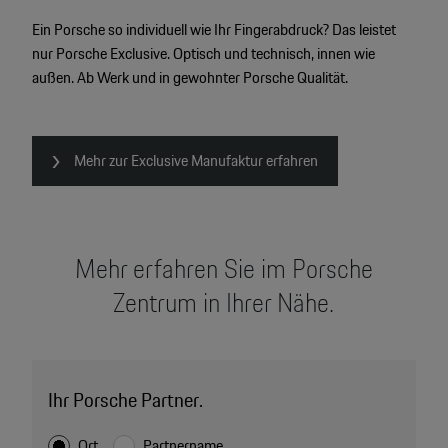
Ein Porsche so individuell wie Ihr Fingerabdruck? Das leistet
nur Porsche Exclusive. Optisch und technisch, innen wie
außen. Ab Werk und in gewohnter Porsche Qualität.
Mehr zur Exclusive Manufaktur erfahren
Mehr erfahren Sie im Porsche
Zentrum in Ihrer Nähe.
Ihr Porsche Partner.
Ort
Partnername