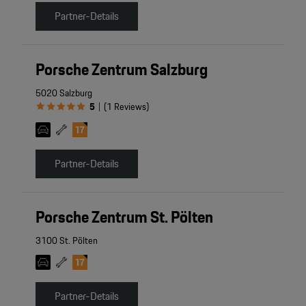
Partner-Details
Porsche Zentrum Salzburg
5020 Salzburg
5
(
1
Reviews
)
|
Partner-Details
Porsche Zentrum St. Pölten
3100 St. Pölten
Partner-Details