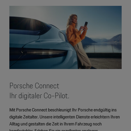
Porsche Connect
Ihr digitaler Co-Pilot.
Mit Porsche Connect beschleunigt Ihr Porsche endgültig ins
digitale Zeitalter. Unsere intelligenten Dienste erleichtern Ihren
Alltag und gestalten die Zeit in Ihrem Fahrzeug noch
komfortabler. Erleben Sie ein exzellentes analoges