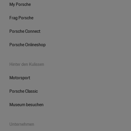
My Porsche
Frag Porsche
Porsche Connect
Porsche Onlineshop
Hinter den Kulissen
Motorsport
Porsche Classic
Museum besuchen
Unternehmen