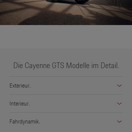
None
Die Cayenne GTS Modelle im Detail.
Exterieur.
Interieur.
Fahrdynamik.