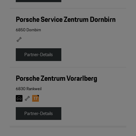
Porsche Service Zentrum Dornbirn
6850 Dornbirn
Partner-Details
Porsche Zentrum Vorarlberg
6830 Rankweil
Partner-Details