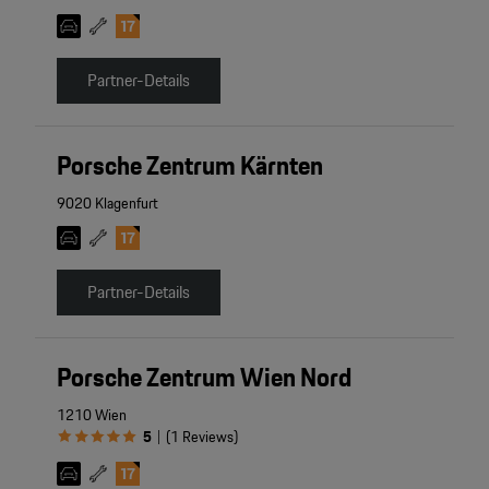
Partner-Details
Porsche Zentrum Kärnten
9020 Klagenfurt
Partner-Details
Porsche Zentrum Wien Nord
1210 Wien
5
(
1
Reviews
)
|