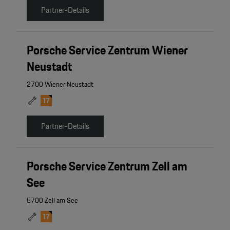
Partner-Details
Porsche Service Zentrum Wiener
Neustadt
2700 Wiener Neustadt
Partner-Details
Porsche Service Zentrum Zell am
See
5700 Zell am See