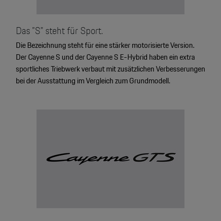
Das "S" steht für Sport.
Die Bezeichnung steht für eine stärker motorisierte Version.
Der Cayenne S und der Cayenne S E-Hybrid haben ein extra
sportliches Triebwerk verbaut mit zusätzlichen Verbesserungen
bei der Ausstattung im Vergleich zum Grundmodell.