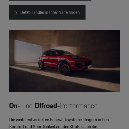
Jetzt Händler in Ihrer Nähe finden
On-
und
Offroad-
Performance
Die weiterentwickelten Fahrwerksysteme steigern neben
Komfort und Sportlichkeit auf der Straße auch die