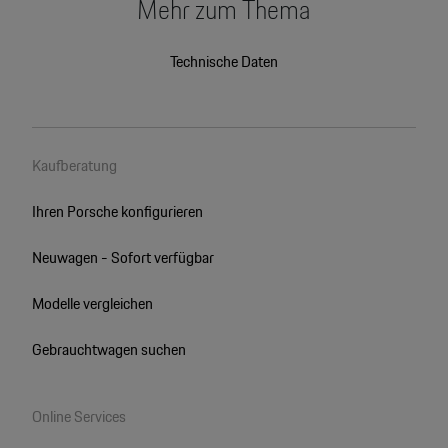
Mehr zum Thema
Technische Daten
Kaufberatung
Ihren Porsche konfigurieren
Neuwagen - Sofort verfügbar
Modelle vergleichen
Gebrauchtwagen suchen
Online Services