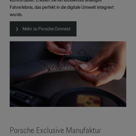
Fahrerlebnis, das perfekt in die digitale Umwelt integriert
wurde.
Mehr zu Porsche Connect
Porsche Exclusive Manufaktur