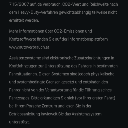
715/2007 auf, da Verbrauch, CO2-Wert und Reichweite nach
dem Heavy-Duty-Verfahren gewichtsabhängig teilweise nicht
ermittelt werden.
Mehr Informationen über CO2-Emissionen und
Kraftstoffwerte finden Sie auf der Informationsplattform
www.autoverbrauch.at
Assistenzsysteme sind elektronische Zusatzeinrichtungen in
Kraftfahrzeugen zur Unterstützung des Fahrers in bestimmten
Fahrsituationen. Diesen Systemen sind jedoch physikalische
und systembedingte Grenzen gesetzt und entbinden den
Fahrer nicht von der Verantwortung für die Führung seines
Fahrzeuges. Bitte erkundigen Sie sich (vor Ihrer ersten Fahrt)
bei Ihrem Porsche Zentrum und lesen Sie in der
Betriebsanleitung inwieweit Sie das Assistenzsystem
unterstützt.