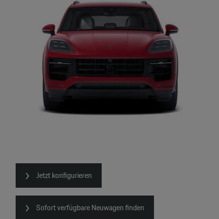
Jetzt konfigurieren
Sofort verfügbare Neuwagen finden