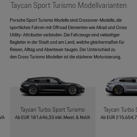
Taycan Sport Turismo Modellvarianten
Porsche Sport Turismo Modelle sind Crossover-Modelle, die
sportliches Fahren mit Offroad Elementen wie Allrad und Cross
Utility-Attributen verbinden. Die Fahrzeuge sind vielseitiger
Begleiter in der Stadt und am Land, welche gleichermaßen für
Reisen, Alltag und Abenteuer taugen. Der Unterschied zu
den Cross Turismo Modellen ist die stärkerer Motorisierung.
Taycan Turbo Sport Turismo
Taycan Turbo 
oVA
Ab EUR 181.646,33 inkl. Mwst. & NoVA
Ab EUR 215.654,76