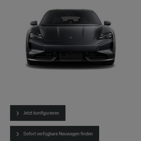
Jetzt konfigurieren
Sofort verfügbare Neuwagen finden