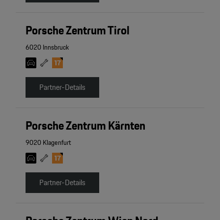
Porsche Zentrum Tirol
6020 Innsbruck
Partner-Details
Porsche Zentrum Kärnten
9020 Klagenfurt
Partner-Details