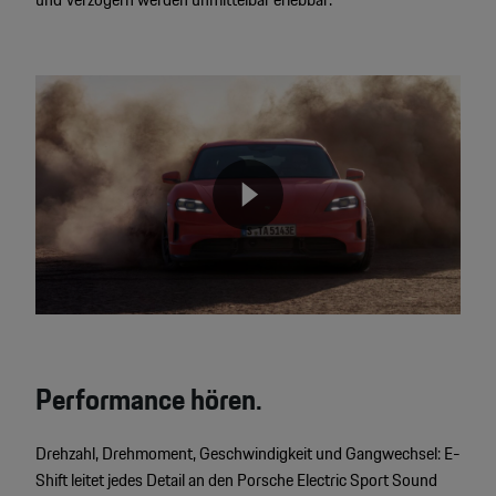
Video
Player
None
Performance hören.
Drehzahl, Drehmoment, Geschwindigkeit und Gangwechsel: E-
Shift leitet jedes Detail an den Porsche Electric Sport Sound