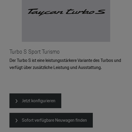
Turbo S Sport Turismo
Der Turbo S ist eine leistungsstärkere Variante des Turbos und
verfügt über zusätzliche Leistung und Ausstattung.
Jetzt konfigurieren
Sofort verfügbare Neuwagen finden