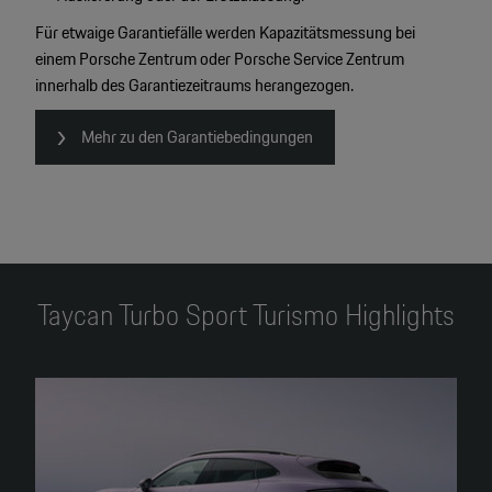
Für etwaige Garantiefälle werden Kapazitätsmessung bei
einem Porsche Zentrum oder Porsche Service Zentrum
innerhalb des Garantiezeitraums herangezogen.
Mehr zu den Garantiebedingungen
Taycan Turbo Sport Turismo Highlights
4
2
2