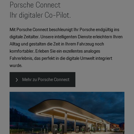
Porsche Connect
Ihr digitaler Co-Pilot.
Mit Porsche Connect beschleunigt Ihr Porsche endgültig ins
digitale Zeitalter. Unsere intelligenten Dienste erleichtern Ihren
Alltag und gestalten die Zeit in Ihrem Fahrzeug noch
komfortabler. Erleben Sie ein exzellentes analoges
Fahrerlebnis, das perfekt in die digitale Umwelt integriert
wurde.
Mehr zu Porsche Connect