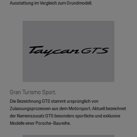
Ausstattung im Vergleich zum Grundmodell.
Gran Turismo Sport.
Die Bezeichnung GTS stammt ursprünglich von
Zulassungsprozessen aus dem Motorsport. Aktuell bezeichnet
der Namenszusatz GTS besonders sportliche und exklusive
Modelle einer Porsche-Baureihe.