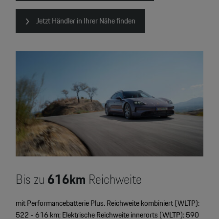
Jetzt Händler in Ihrer Nähe finden
Bis zu
616km
Reichweite
mit Performancebatterie Plus. Reichweite kombiniert (WLTP):
522 - 616 km; Elektrische Reichweite innerorts (WLTP): 590