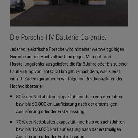
Die Porsche HV Batterie Garantie.
Jeder vollelektrische Porsche wird mit einer weltweit gültigen
Garantie auf die Hochvoltbatterie gegen Material- und
Herstellungsfehler ausgeliefert, die für 8 Jahre oder bis zu einer
Laufleistung von 160.000 km gilt. Je nachdem, was zuerst
eintritt. Zudem garantieren wir folgende Restkapazitäten der
Hochvoltbatterie:
80% der Nettobatteriekapazität innerhalb von drei Jahren
bzw. bis 60.000km Laufleistung nach der erstmaligen
Auslieferung oder der Erstzulassung;
70% der Nettobatteriekapazität innerhalb von acht Jahren
bzw. bis 160.000 km Laufleistung nach der erstmaligen
Auslieferung oder der Erstzulassung.