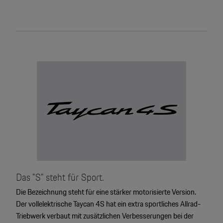
Das "S" steht für Sport.
Die Bezeichnung steht für eine stärker motorisierte Version.
Der vollelektrische Taycan 4S hat ein extra sportliches Allrad-
Triebwerk verbaut mit zusätzlichen Verbesserungen bei der