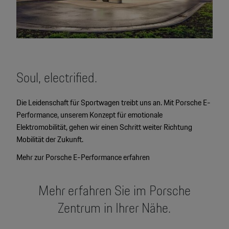
Soul, electrified.
Die Leidenschaft für Sportwagen treibt uns an. Mit Porsche E-
Performance, unserem Konzept für emotionale
Elektromobilität, gehen wir einen Schritt weiter Richtung
Mobilität der Zukunft.
Mehr zur Porsche E-Performance erfahren
Mehr erfahren Sie im Porsche
Zentrum in Ihrer Nähe.