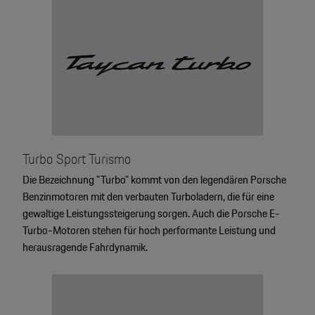
Turbo Sport Turismo
Die Bezeichnung "Turbo" kommt von den legendären Porsche
Benzinmotoren mit den verbauten Turboladern, die für eine
gewaltige Leistungssteigerung sorgen. Auch die Porsche E-
Turbo-Motoren stehen für hoch performante Leistung und
herausragende Fahrdynamik.