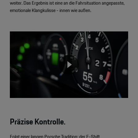
weiter. Das Ergebnis ist eine an die Fahrsituation angepasste,
emotionale Klangkulisse - innen wie außen.
Video
Player
None
Präzise Kontrolle.
Folgt einer langen Porsche Tradition: der E-Shift