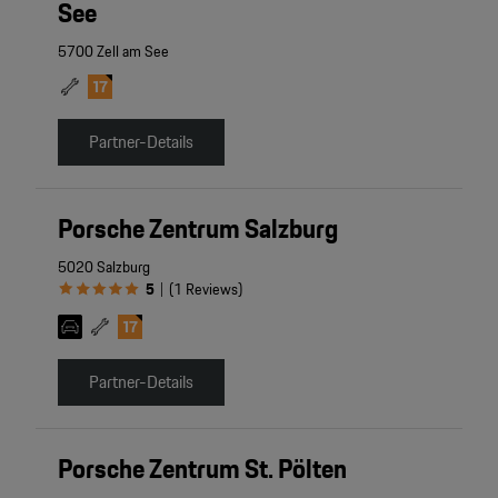
See
5700 Zell am See
Partner-Details
Porsche Zentrum Salzburg
5020 Salzburg
5
(
1
Reviews
)
|
Partner-Details
Porsche Zentrum St. Pölten