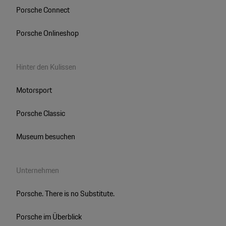
Porsche Connect
Porsche Onlineshop
Hinter den Kulissen
Motorsport
Porsche Classic
Museum besuchen
Unternehmen
Porsche. There is no Substitute.
Porsche im Überblick