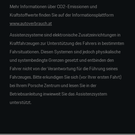
Mehr Informationen über CO2-Emissionen und
Kraftstoffwerte finden Sie auf der Informationsplattform
www.autoverbrauch.at
Assistenzsysteme sind elektronische Zusatzeinrichtungen in
Kraftfahrzeugen zur Unterstützung des Fahrers in bestimmten
Fahrsituationen. Diesen Systemen sind jedoch physikalische
und systembedingte Grenzen gesetzt und entbinden den
Fahrer nicht von der Verantwortung für die Führung seines
Fahrzeuges. Bitte erkundigen Sie sich (vor Ihrer ersten Fahrt)
bei Ihrem Porsche Zentrum und lesen Sie in der
Betriebsanleitung inwieweit Sie das Assistenzsystem
unterstützt.