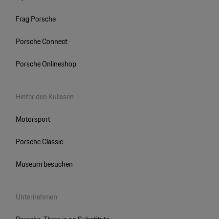
Frag Porsche
Porsche Connect
Porsche Onlineshop
Hinter den Kulissen
Motorsport
Porsche Classic
Museum besuchen
Unternehmen