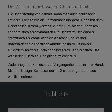
Die Welt dreht sich weiter. Charakter bleibt.
Die Begeisterung von damals. Kann man auch heute noch
steigern. Ebenso wie die Performance übrigens. Denn mit dem
Heckspoiler Carrera werten Sie Ihren 996 nicht nur optisch,
sondern auch aerodynamisch auf. Der starre Heckspoiler
ersetzt den serienmäßigen elektrischen Spoiler und
unterstreicht die sportliche Anmutung Ihres Klassikers -
außerdem sorgt er für ein noch besseres Fahrverhalten. Das
war in den 90ern so. Und gilt heute ebenfalls.
Zudem liegt der Schlüssel zur Vergangenheit nun in Ihrer Hand.
Mit dem Design-Schlüssel dürfen Sie das sogar durchaus
wörtlich nehmen.
Highlights