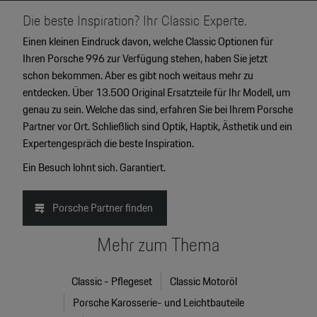
Die beste Inspiration? Ihr Classic Experte.
Einen kleinen Eindruck davon, welche Classic Optionen für
Ihren Porsche 996 zur Verfügung stehen, haben Sie jetzt
schon bekommen. Aber es gibt noch weitaus mehr zu
entdecken. Über 13.500 Original Ersatzteile für Ihr Modell, um
genau zu sein. Welche das sind, erfahren Sie bei Ihrem Porsche
Partner vor Ort. Schließlich sind Optik, Haptik, Ästhetik und ein
Expertengespräch die beste Inspiration.
Ein Besuch lohnt sich. Garantiert.
Porsche Partner finden
Mehr zum Thema
Classic - Pflegeset
Classic Motoröl
Porsche Karosserie- und Leichtbauteile