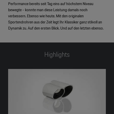
Performance bereits seit Tag eins auf höchstem Niveau
bewegte - konnte man diese Leistung damals noch
verbessern. Ebenso wie heute. Mit den originalen
Sportendrohren aus der Zeit legt Ihr Klassiker ganz stilvoll an
Dynamik zu. Auf den ersten Blick. Und auf den letzten ebenso.
Highlights