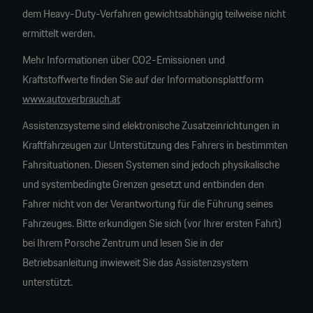
dem Heavy-Duty-Verfahren gewichtsabhängig teilweise nicht
ermittelt werden.
Mehr Informationen über CO2-Emissionen und
Kraftstoffwerte finden Sie auf der Informationsplattform
www.autoverbrauch.at
Assistenzsysteme sind elektronische Zusatzeinrichtungen in
Kraftfahrzeugen zur Unterstützung des Fahrers in bestimmten
Fahrsituationen. Diesen Systemen sind jedoch physikalische
und systembedingte Grenzen gesetzt und entbinden den
Fahrer nicht von der Verantwortung für die Führung seines
Fahrzeuges. Bitte erkundigen Sie sich (vor Ihrer ersten Fahrt)
bei Ihrem Porsche Zentrum und lesen Sie in der
Betriebsanleitung inwieweit Sie das Assistenzsystem
unterstützt.