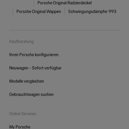
Porsche Original Radzierdeckel
Porsche Original Wappen
Schwingungsdämpfer 993
Kaufberatung
Ihren Porsche konfigurieren
Neuwagen - Sofort verfügbar
Modelle vergleichen
Gebrauchtwagen suchen
Online Services
My Porsche