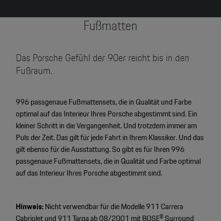
Fußmatten
Das Porsche Gefühl der 90er reicht bis in den
Fußraum.
996 passgenaue Fußmattensets, die in Qualität und Farbe
optimal auf das Interieur Ihres Porsche abgestimmt sind. Ein
kleiner Schritt in die Vergangenheit. Und trotzdem immer am
Puls der Zeit. Das gilt für jede Fahrt in Ihrem Klassiker. Und das
gilt ebenso für die Ausstattung. So gibt es für Ihren 996
passgenaue Fußmattensets, die in Qualität und Farbe optimal
auf das Interieur Ihres Porsche abgestimmt sind.
Hinweis:
Nicht verwendbar für die Modelle 911 Carrera
Cabriolet und 911 Targa ab 08/2001 mit BOSE® Surround