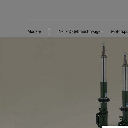
Modelle
Neu- & Gebrauchtwagen
Motorspo