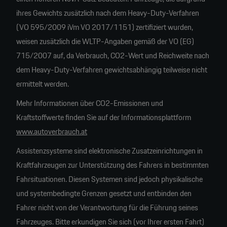
ihres Gewichts zusätzlich nach dem Heavy-Duty-Verfahren
(VO 595/2009 iVm VO 2017/1151) zertifiziert wurden,
weisen zusätzlich die WLTP-Angaben gemäß der VO (EG)
715/2007 auf, da Verbrauch, CO2-Wert und Reichweite nach
dem Heavy-Duty-Verfahren gewichtsabhängig teilweise nicht
ermittelt werden.
Mehr Informationen über CO2-Emissionen und
Kraftstoffwerte finden Sie auf der Informationsplattform
www.autoverbrauch.at
Assistenzsysteme sind elektronische Zusatzeinrichtungen in
Kraftfahrzeugen zur Unterstützung des Fahrers in bestimmten
Fahrsituationen. Diesen Systemen sind jedoch physikalische
und systembedingte Grenzen gesetzt und entbinden den
Fahrer nicht von der Verantwortung für die Führung seines
Fahrzeuges. Bitte erkundigen Sie sich (vor Ihrer ersten Fahrt)