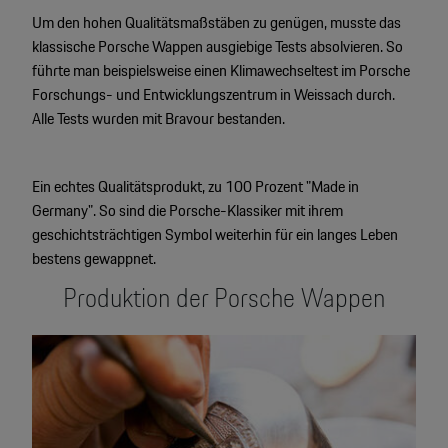
Um den hohen Qualitätsmaßstäben zu genügen, musste das
klassische Porsche Wappen ausgiebige Tests absolvieren. So
führte man beispielsweise einen Klimawechseltest im Porsche
Forschungs- und Entwicklungszentrum in Weissach durch.
Alle Tests wurden mit Bravour bestanden.
Ein echtes Qualitätsprodukt, zu 100 Prozent "Made in
Germany". So sind die Porsche-Klassiker mit ihrem
geschichtsträchtigen Symbol weiterhin für ein langes Leben
bestens gewappnet.
Produktion der Porsche Wappen