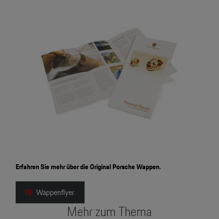
Erfahren Sie mehr über die Original Porsche Wappen.
Wappenflyer
Mehr zum Thema