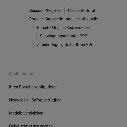
Classic - Pflegeset
Classic Motoröl
Porsche Karosserie- und Leichtbauteile
Porsche Original Radzierdeckel
Schwingungsdämpfer 993
Zubehörhighlights für Ihren 996
Kaufberatung
Ihren Porsche konfigurieren
Neuwagen - Sofort verfügbar
Modelle vergleichen
Gebrauchtwagen suchen