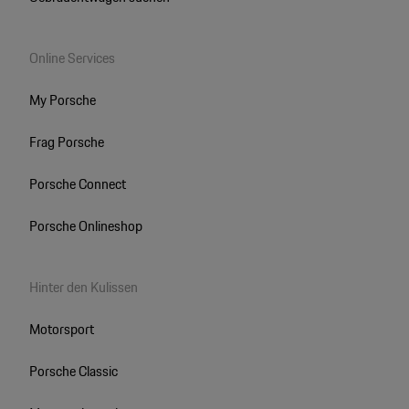
Online Services
My Porsche
Frag Porsche
Porsche Connect
Porsche Onlineshop
Hinter den Kulissen
Motorsport
Porsche Classic