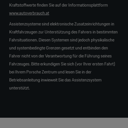
Kraftstoffwerte finden Sie auf der Informationsplattform
www.autoverbrauch.at
Assistenzsysteme sind elektronische Zusatzeinrichtungen in
Kraftfahrzeugen zur Unterstützung des Fahrers in bestimmten
Fahrsituationen. Diesen Systemen sind jedoch physikalische
und systembedingte Grenzen gesetzt und entbinden den
Fahrer nicht von der Verantwortung für die Führung seines
Fahrzeuges. Bitte erkundigen Sie sich (vor Ihrer ersten Fahrt)
bei Ihrem Porsche Zentrum und lesen Sie in der
Betriebsanleitung inwieweit Sie das Assistenzsystem
unterstützt.