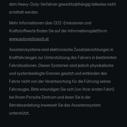
dem Heavy-Duty-Verfahren gewichtsabhängig teilweise nicht
ermittelt werden.
Mehr Informationen über CO2-Emissionen und
Kraftstoffwerte finden Sie auf der Informationsplattform
www.autoverbrauch.at
Assistenzsysteme sind elektronische Zusatzeinrichtungen in
Kraftfahrzeugen zur Unterstützung des Fahrers in bestimmten
Fahrsituationen. Diesen Systemen sind jedoch physikalische
und systembedingte Grenzen gesetzt und entbinden den
Fahrer nicht von der Verantwortung für die Führung seines
Fahrzeuges. Bitte erkundigen Sie sich (vor Ihrer ersten Fahrt)
bei Ihrem Porsche Zentrum und lesen Sie in der
Betriebsanleitung inwieweit Sie das Assistenzsystem
unterstützt.