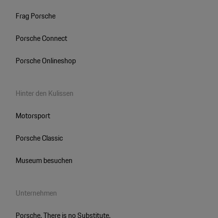
Frag Porsche
Porsche Connect
Porsche Onlineshop
Hinter den Kulissen
Motorsport
Porsche Classic
Museum besuchen
Unternehmen
Porsche. There is no Substitute.