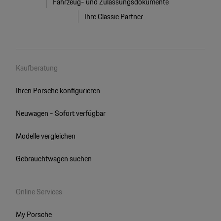
Fahrzeug- und Zulassungsdokumente
Ihre Classic Partner
Kaufberatung
Ihren Porsche konfigurieren
Neuwagen - Sofort verfügbar
Modelle vergleichen
Gebrauchtwagen suchen
Online Services
My Porsche