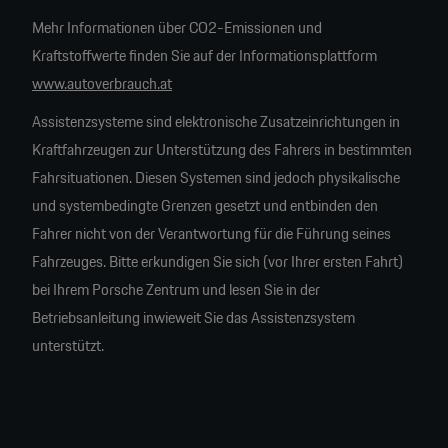
Mehr Informationen über CO2-Emissionen und
Kraftstoffwerte finden Sie auf der Informationsplattform
www.autoverbrauch.at
Assistenzsysteme sind elektronische Zusatzeinrichtungen in
Kraftfahrzeugen zur Unterstützung des Fahrers in bestimmten
Fahrsituationen. Diesen Systemen sind jedoch physikalische
und systembedingte Grenzen gesetzt und entbinden den
Fahrer nicht von der Verantwortung für die Führung seines
Fahrzeuges. Bitte erkundigen Sie sich (vor Ihrer ersten Fahrt)
bei Ihrem Porsche Zentrum und lesen Sie in der
Betriebsanleitung inwieweit Sie das Assistenzsystem
unterstützt.