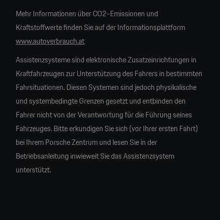
Mehr Informationen über CO2-Emissionen und
Kraftstoffwerte finden Sie auf der Informationsplattform
www.autoverbrauch.at
Assistenzsysteme sind elektronische Zusatzeinrichtungen in
Kraftfahrzeugen zur Unterstützung des Fahrers in bestimmten
Fahrsituationen. Diesen Systemen sind jedoch physikalische
und systembedingte Grenzen gesetzt und entbinden den
Fahrer nicht von der Verantwortung für die Führung seines
Fahrzeuges. Bitte erkundigen Sie sich (vor Ihrer ersten Fahrt)
bei Ihrem Porsche Zentrum und lesen Sie in der
Betriebsanleitung inwieweit Sie das Assistenzsystem
unterstützt.