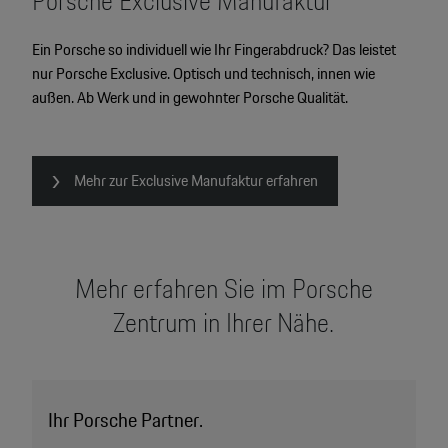
Porsche Exclusive Manufaktur
Ein Porsche so individuell wie Ihr Fingerabdruck? Das leistet
nur Porsche Exclusive. Optisch und technisch, innen wie
außen. Ab Werk und in gewohnter Porsche Qualität.
Mehr zur Exclusive Manufaktur erfahren
Mehr erfahren Sie im Porsche
Zentrum in Ihrer Nähe.
Ihr Porsche Partner.