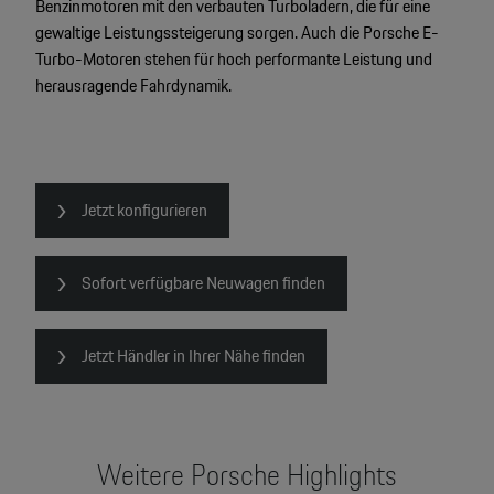
Benzinmotoren mit den verbauten Turboladern, die für eine
gewaltige Leistungssteigerung sorgen. Auch die Porsche E-
Turbo-Motoren stehen für hoch performante Leistung und
herausragende Fahrdynamik.
Jetzt konfigurieren
Sofort verfügbare Neuwagen finden
Jetzt Händler in Ihrer Nähe finden
Weitere Porsche Highlights