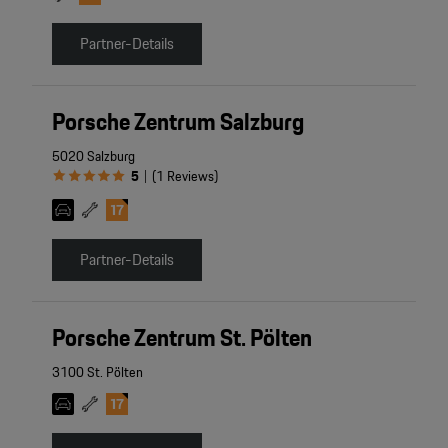
Partner-Details
Porsche Zentrum Salzburg
5020 Salzburg
5
(
1
Reviews
)
|
Partner-Details
Porsche Zentrum St. Pölten
3100 St. Pölten