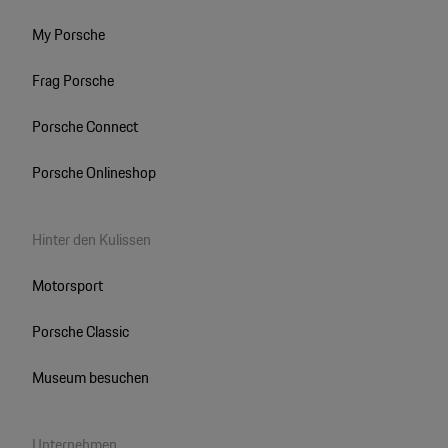
My Porsche
Frag Porsche
Porsche Connect
Porsche Onlineshop
Hinter den Kulissen
Motorsport
Porsche Classic
Museum besuchen
Unternehmen