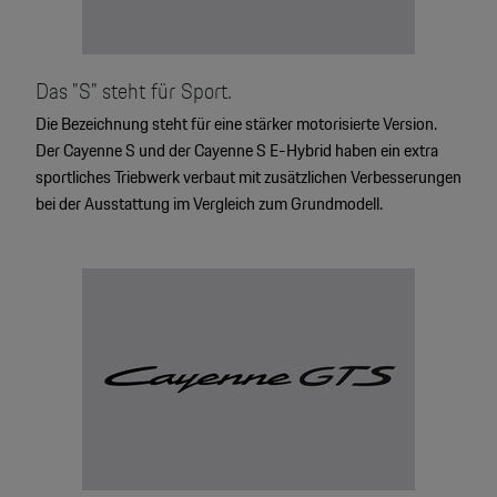
Das "S" steht für Sport.
Die Bezeichnung steht für eine stärker motorisierte Version.
Der Cayenne S und der Cayenne S E-Hybrid haben ein extra
sportliches Triebwerk verbaut mit zusätzlichen Verbesserungen
bei der Ausstattung im Vergleich zum Grundmodell.