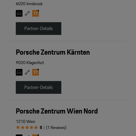
6020 Innsbruck
Partner-Details
Porsche Zentrum Kärnten
9020 Klagenfurt
Partner-Details
Porsche Zentrum Wien Nord
1210 Wien
5
(
1
Reviews
)
|