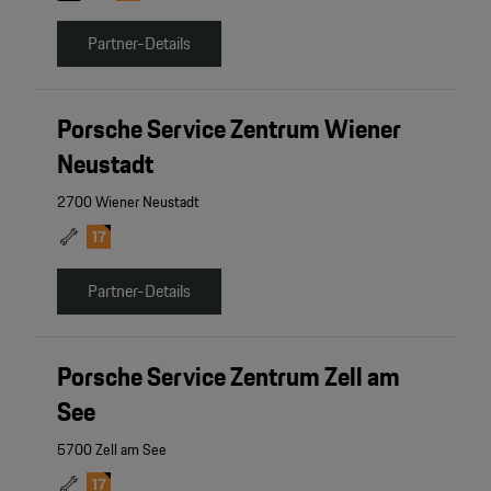
Partner-Details
Porsche Service Zentrum Wiener
Neustadt
2700 Wiener Neustadt
Partner-Details
Porsche Service Zentrum Zell am
See
5700 Zell am See