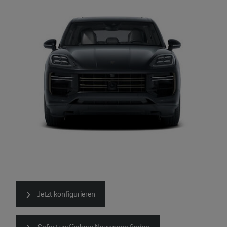
Jetzt konfigurieren