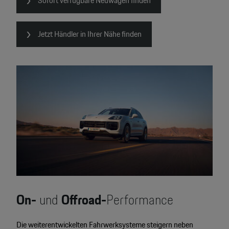
Sofort verfügbare Neuwagen finden
Jetzt Händler in Ihrer Nähe finden
On-
und
Offroad-
Performance
Die weiterentwickelten Fahrwerksysteme steigern neben