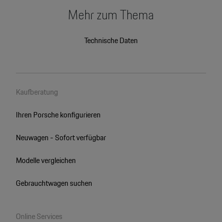
Mehr zum Thema
Technische Daten
Kaufberatung
Ihren Porsche konfigurieren
Neuwagen - Sofort verfügbar
Modelle vergleichen
Gebrauchtwagen suchen
Online Services