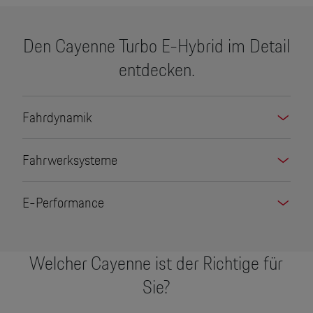
Den Cayenne Turbo E-Hybrid im Detail
entdecken.
Fahrdynamik
Fahrwerksysteme
E-Performance
Welcher Cayenne ist der Richtige für
Sie?