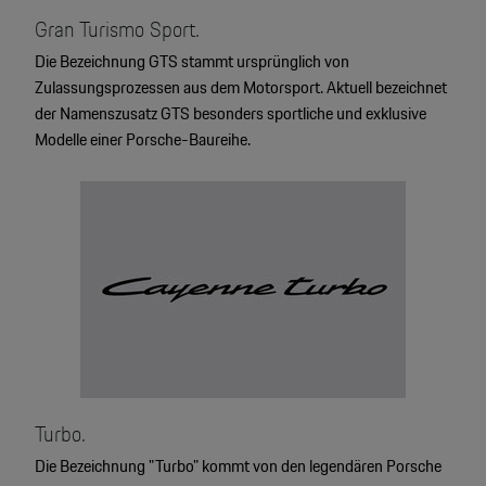
Gran Turismo Sport.
Die Bezeichnung GTS stammt ursprünglich von
Zulassungsprozessen aus dem Motorsport. Aktuell bezeichnet
der Namenszusatz GTS besonders sportliche und exklusive
Modelle einer Porsche-Baureihe.
4
2
2
2
Turbo.
Die Bezeichnung "Turbo" kommt von den legendären Porsche