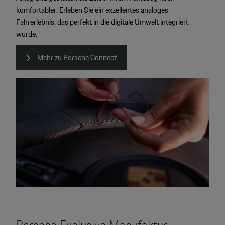
komfortabler. Erleben Sie ein exzellentes analoges
Fahrerlebnis, das perfekt in die digitale Umwelt integriert
wurde.
Mehr zu Porsche Connect