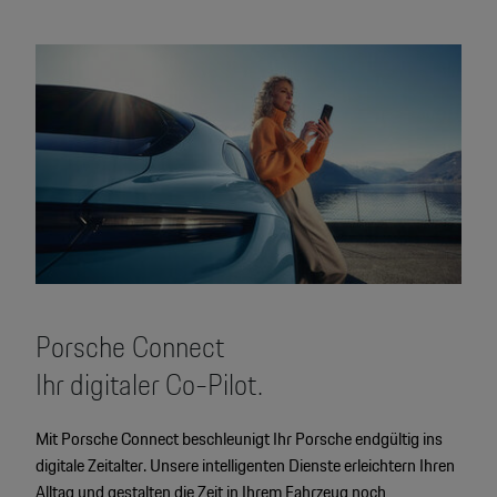
Porsche Connect
Ihr digitaler Co-Pilot.
Mit Porsche Connect beschleunigt Ihr Porsche endgültig ins
digitale Zeitalter. Unsere intelligenten Dienste erleichtern Ihren
Alltag und gestalten die Zeit in Ihrem Fahrzeug noch