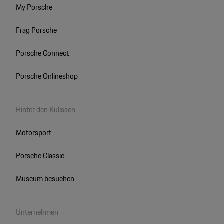
My Porsche
Frag Porsche
Porsche Connect
Porsche Onlineshop
Hinter den Kulissen
Motorsport
Porsche Classic
Museum besuchen
Unternehmen