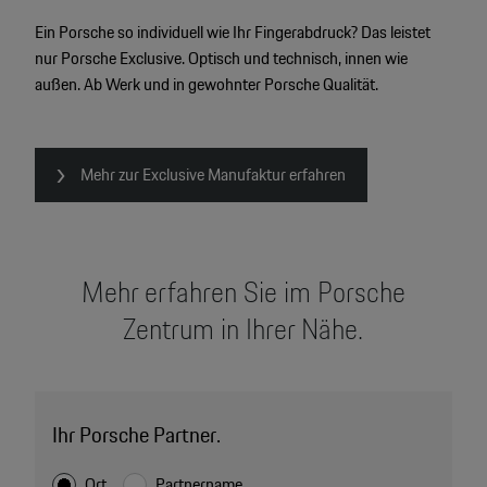
Ein Porsche so individuell wie Ihr Fingerabdruck? Das leistet
nur Porsche Exclusive. Optisch und technisch, innen wie
außen. Ab Werk und in gewohnter Porsche Qualität.
Mehr zur Exclusive Manufaktur erfahren
Mehr erfahren Sie im Porsche
Zentrum in Ihrer Nähe.
Ihr Porsche Partner.
Ort
Partnername