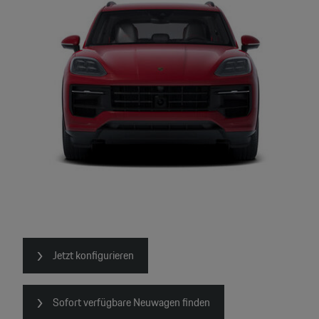
Jetzt konfigurieren
Sofort verfügbare Neuwagen finden