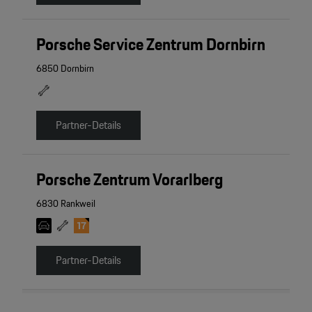
Porsche Service Zentrum Dornbirn
6850 Dornbirn
Partner-Details
Porsche Zentrum Vorarlberg
6830 Rankweil
Partner-Details