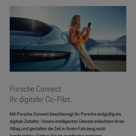
Porsche Connect
Ihr digitaler Co-Pilot.
Mit Porsche Connect beschleunigt Ihr Porsche endgültig ins
digitale Zeitalter. Unsere intelligenten Dienste erleichtern Ihren
Alltag und gestalten die Zeit in Ihrem Fahrzeug noch
komfortabler. Erleben Sie ein exzellentes analoges