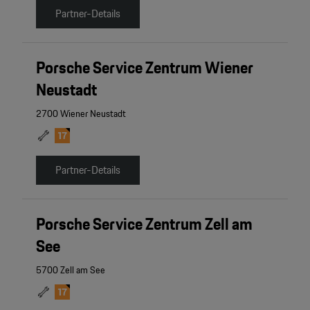
Partner-Details
Porsche Service Zentrum Wiener
Neustadt
2700 Wiener Neustadt
Partner-Details
Porsche Service Zentrum Zell am
See
5700 Zell am See