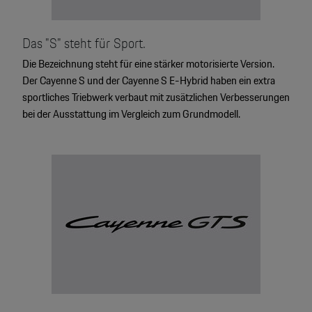
Das "S" steht für Sport.
Die Bezeichnung steht für eine stärker motorisierte Version.
Der Cayenne S und der Cayenne S E-Hybrid haben ein extra
sportliches Triebwerk verbaut mit zusätzlichen Verbesserungen
bei der Ausstattung im Vergleich zum Grundmodell.