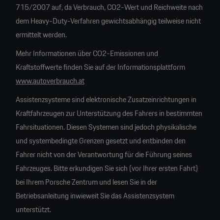
715/2007 auf, da Verbrauch, CO2-Wert und Reichweite nach
dem Heavy-Duty-Verfahren gewichtsabhängig teilweise nicht
ermittelt werden.
Mehr Informationen über CO2-Emissionen und
Kraftstoffwerte finden Sie auf der Informationsplattform
www.autoverbrauch.at
Assistenzsysteme sind elektronische Zusatzeinrichtungen in
Kraftfahrzeugen zur Unterstützung des Fahrers in bestimmten
Fahrsituationen. Diesen Systemen sind jedoch physikalische
und systembedingte Grenzen gesetzt und entbinden den
Fahrer nicht von der Verantwortung für die Führung seines
Fahrzeuges. Bitte erkundigen Sie sich (vor Ihrer ersten Fahrt)
bei Ihrem Porsche Zentrum und lesen Sie in der
Betriebsanleitung inwieweit Sie das Assistenzsystem
unterstützt.