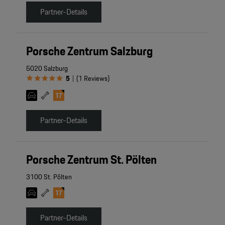
Partner-Details
Porsche Zentrum Salzburg
5020 Salzburg
5
(
1
Reviews
)
|
Partner-Details
Porsche Zentrum St. Pölten
3100 St. Pölten
Partner-Details