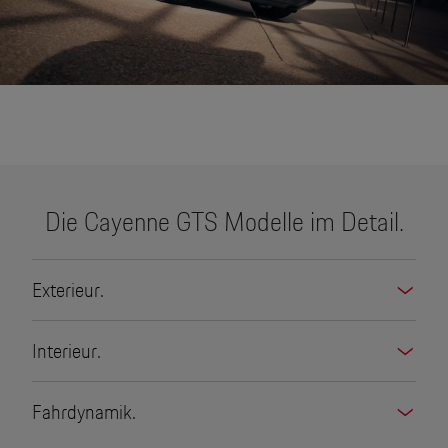
None
Die Cayenne GTS Modelle im Detail.
Exterieur.
Interieur.
Fahrdynamik.