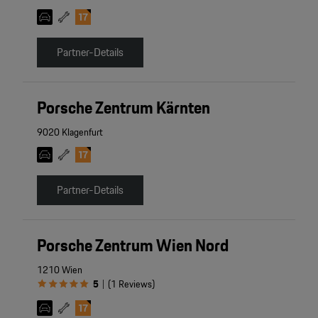
Partner-Details
Porsche Zentrum Kärnten
9020 Klagenfurt
Partner-Details
Porsche Zentrum Wien Nord
1210 Wien
5
(
1
Reviews
)
|