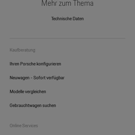
Mehr zum Thema
Technische Daten
Kaufberatung
Ihren Porsche konfigurieren
Neuwagen - Sofort verfügbar
Modelle vergleichen
Gebrauchtwagen suchen
Online Services