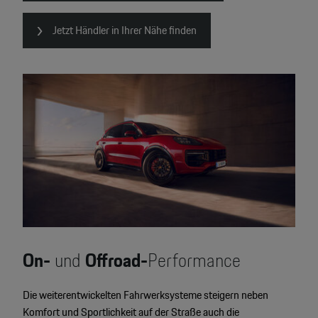
Jetzt Händler in Ihrer Nähe finden
On-
und
Offroad-
Performance
Die weiterentwickelten Fahrwerksysteme steigern neben
Komfort und Sportlichkeit auf der Straße auch die