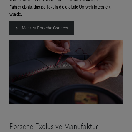
Fahrerlebnis, das perfekt in die digitale Umwelt integriert
wurde.
Mehr zu Porsche Connect
Porsche Exclusive Manufaktur