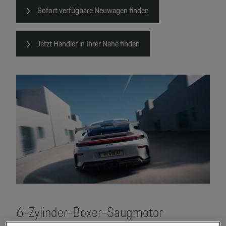
Sofort verfügbare Neuwagen finden
Jetzt Händler in Ihrer Nähe finden
6-Zylinder-Boxer-Saugmotor