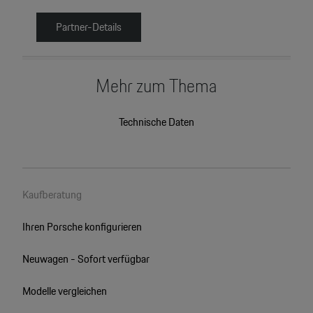
Partner-Details
Mehr zum Thema
Technische Daten
Kaufberatung
Ihren Porsche konfigurieren
Neuwagen - Sofort verfügbar
Modelle vergleichen