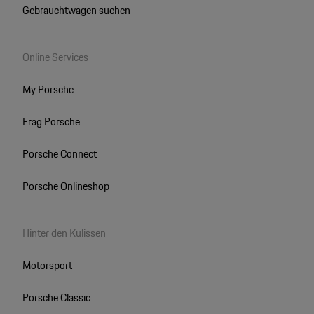
Gebrauchtwagen suchen
Online Services
My Porsche
Frag Porsche
Porsche Connect
Porsche Onlineshop
Hinter den Kulissen
Motorsport
Porsche Classic