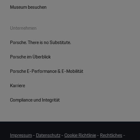
Museum besuchen
Unternehmen
Porsche. There is no Substitute.
Porsche im Überblick
Porsche E-Performance & E-Mobilität
Karriere
Compliance und Integrität
Impressum
-
Datenschutz
-
Cookie Richtlinie
-
Rechtliches
-