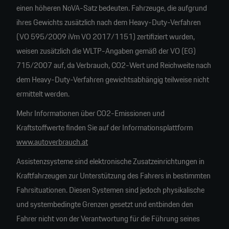
einen höheren NoVA-Satz bedeuten. Fahrzeuge, die aufgrund
ihres Gewichts zusätzlich nach dem Heavy-Duty-Verfahren
(VO 595/2009 iVm VO 2017/1151) zertifiziert wurden,
weisen zusätzlich die WLTP-Angaben gemäß der VO (EG)
715/2007 auf, da Verbrauch, CO2-Wert und Reichweite nach
dem Heavy-Duty-Verfahren gewichtsabhängig teilweise nicht
ermittelt werden.
Mehr Informationen über CO2-Emissionen und
Kraftstoffwerte finden Sie auf der Informationsplattform
www.autoverbrauch.at
Assistenzsysteme sind elektronische Zusatzeinrichtungen in
Kraftfahrzeugen zur Unterstützung des Fahrers in bestimmten
Fahrsituationen. Diesen Systemen sind jedoch physikalische
und systembedingte Grenzen gesetzt und entbinden den
Fahrer nicht von der Verantwortung für die Führung seines