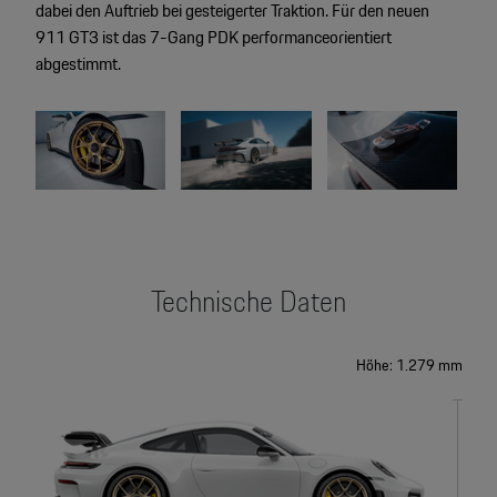
dabei den Auftrieb bei gesteigerter Traktion. Für den neuen
911 GT3 ist das 7-Gang PDK performanceorientiert
abgestimmt.
Technische Daten
Höhe: 1.279 mm