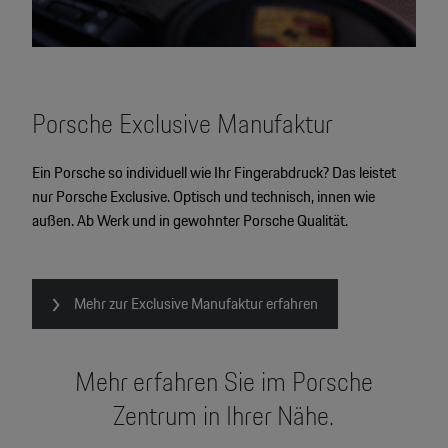
Porsche Exclusive Manufaktur
Ein Porsche so individuell wie Ihr Fingerabdruck? Das leistet
nur Porsche Exclusive. Optisch und technisch, innen wie
außen. Ab Werk und in gewohnter Porsche Qualität.
Mehr zur Exclusive Manufaktur erfahren
Mehr erfahren Sie im Porsche
Zentrum in Ihrer Nähe.