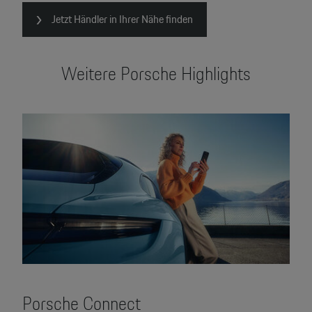
Jetzt Händler in Ihrer Nähe finden
Weitere Porsche Highlights
Porsche Connect