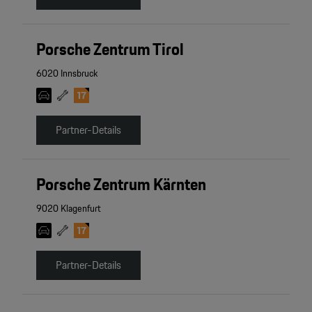
Porsche Zentrum Tirol
6020 Innsbruck
Partner-Details
Porsche Zentrum Kärnten
9020 Klagenfurt
Partner-Details