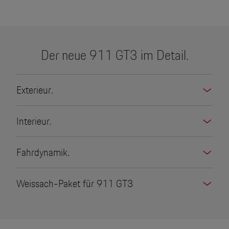
Der neue 911 GT3 im Detail.
Exterieur.
Interieur.
Fahrdynamik.
Weissach-Paket für 911 GT3