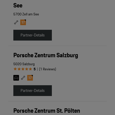
See
5700 Zell am See
Partner-Details
Porsche Zentrum Salzburg
5020 Salzburg
5
(
1
Reviews
)
|
Partner-Details
Porsche Zentrum St. Pölten