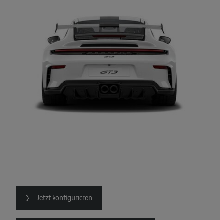
Jetzt konfigurieren