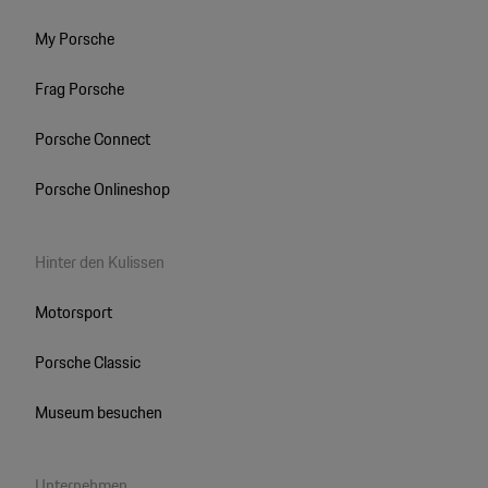
My Porsche
Frag Porsche
Porsche Connect
Porsche Onlineshop
Hinter den Kulissen
Motorsport
Porsche Classic
Museum besuchen
Unternehmen