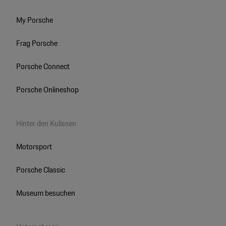
My Porsche
Frag Porsche
Porsche Connect
Porsche Onlineshop
Hinter den Kulissen
Motorsport
Porsche Classic
Museum besuchen