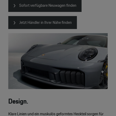
Sofort verfügbare Neuwagen finden
Jetzt Händler in Ihrer Nähe finden
Design.
Klare Linien und ein muskulös geformtes Heckteil sorgen für