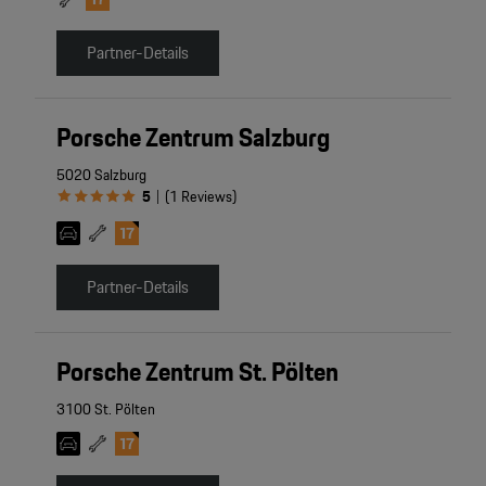
Partner-Details
Porsche Zentrum Salzburg
5020 Salzburg
5
(
1
Reviews
)
|
Partner-Details
Porsche Zentrum St. Pölten
3100 St. Pölten