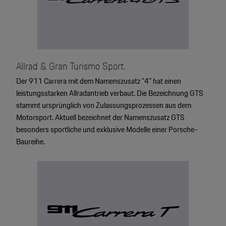
Allrad & Gran Turismo Sport.
Der 911 Carrera mit dem Namenszusatz "4" hat einen
leistungsstarken Allradantrieb verbaut. Die Bezeichnung GTS
stammt ursprünglich von Zulassungsprozessen aus dem
Motorsport. Aktuell bezeichnet der Namenszusatz GTS
besonders sportliche und exklusive Modelle einer Porsche-
Baureihe.