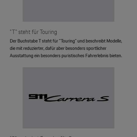
"T" steht für Touring
Der Buchstabe T steht für "Touring" und beschreibt Modelle,
die mit reduzierter, dafür aber besonders sportlicher
Ausstattung ein besonders puristisches Fahrerlebnis bieten.
4
2
2
2