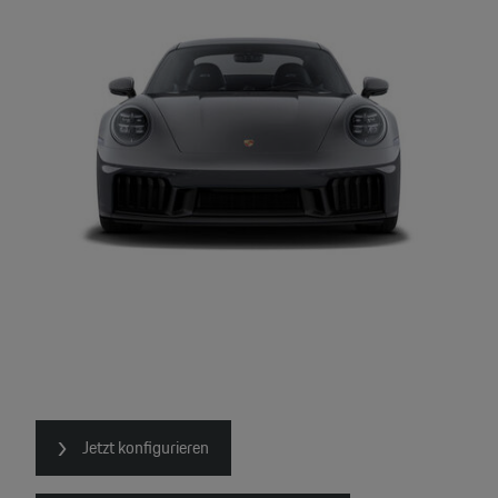
Jetzt konfigurieren