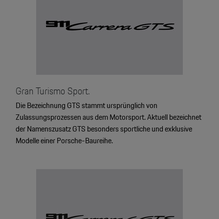
Gran Turismo Sport.
Die Bezeichnung GTS stammt ursprünglich von
Zulassungsprozessen aus dem Motorsport. Aktuell bezeichnet
der Namenszusatz GTS besonders sportliche und exklusive
Modelle einer Porsche-Baureihe.