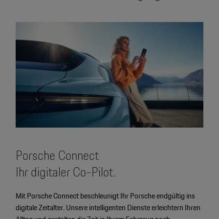
Porsche Connect
Ihr digitaler Co-Pilot.
Mit Porsche Connect beschleunigt Ihr Porsche endgültig ins
digitale Zeitalter. Unsere intelligenten Dienste erleichtern Ihren