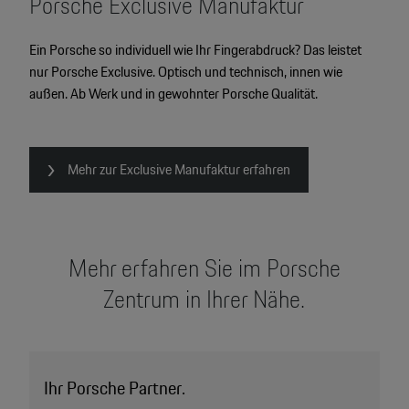
Porsche Exclusive Manufaktur
Ein Porsche so individuell wie Ihr Fingerabdruck? Das leistet
nur Porsche Exclusive. Optisch und technisch, innen wie
außen. Ab Werk und in gewohnter Porsche Qualität.
Mehr zur Exclusive Manufaktur erfahren
Mehr erfahren Sie im Porsche
Zentrum in Ihrer Nähe.
Ihr Porsche Partner.