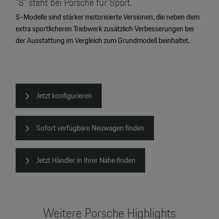
"S" steht bei Porsche für Sport.
S-Modelle sind stärker motorisierte Versionen, die neben dem
extra sportlicheren Triebwerk zusätzlich Verbesserungen bei
der Ausstattung im Vergleich zum Grundmodell beinhaltet.
Jetzt konfigurieren
Sofort verfügbare Neuwagen finden
Jetzt Händler in Ihrer Nähe finden
Weitere Porsche Highlights