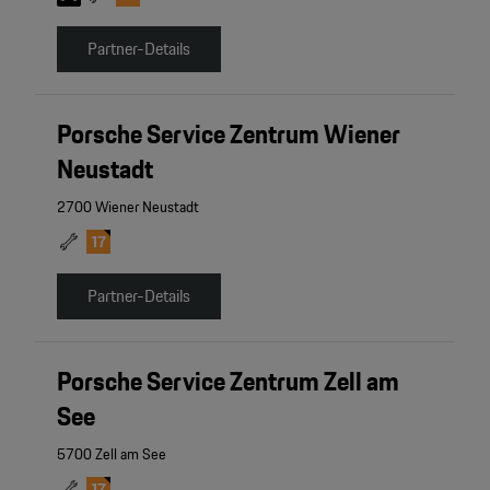
Partner-Details
Porsche Service Zentrum Wiener
Neustadt
2700 Wiener Neustadt
Partner-Details
Porsche Service Zentrum Zell am
See
5700 Zell am See