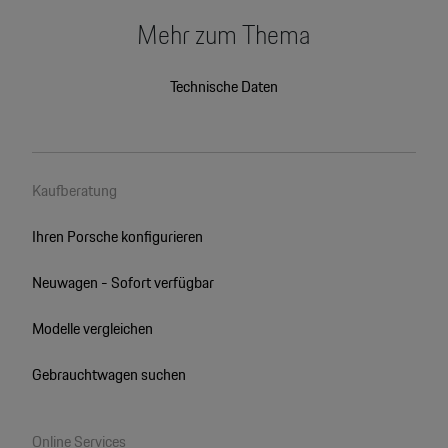
Mehr zum Thema
Technische Daten
Kaufberatung
Ihren Porsche konfigurieren
Neuwagen - Sofort verfügbar
Modelle vergleichen
Gebrauchtwagen suchen
Online Services