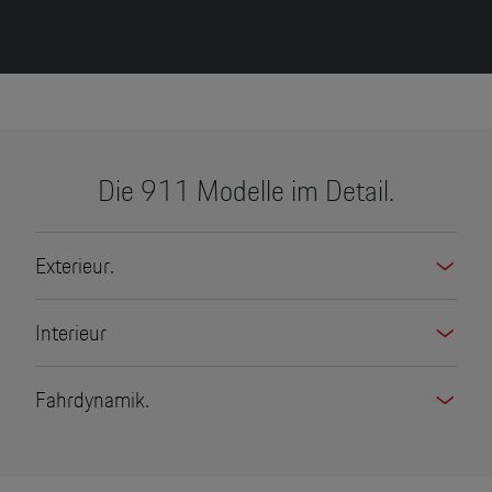
Die 911 Modelle im Detail.
Exterieur.
Interieur
Fahrdynamik.