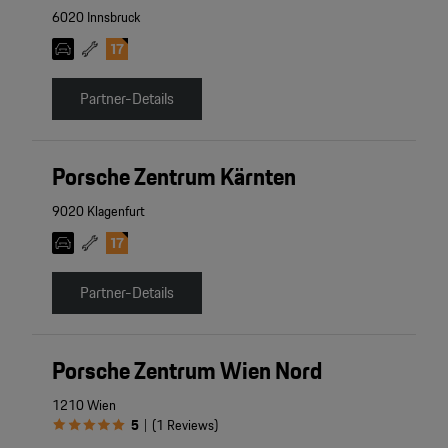
6020 Innsbruck
Partner-Details
Porsche Zentrum Kärnten
9020 Klagenfurt
Partner-Details
Porsche Zentrum Wien Nord
1210 Wien
5
(
1
Reviews
)
|