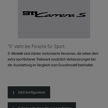
4
2
2
2
"S" steht bei Porsche für Sport.
S-Modelle sind stärker motorisierte Versionen, die neben dem
extra sportlicheren Triebwerk zusätzlich Verbesserungen bei
der Ausstattung im Vergleich zum Grundmodell beinhaltet.
Jetzt konfigurieren