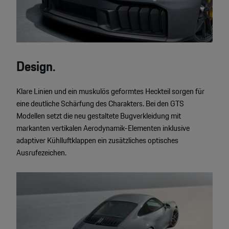
Design.
Klare Linien und ein muskulös geformtes Heckteil sorgen für
eine deutliche Schärfung des Charakters. Bei den GTS
Modellen setzt die neu gestaltete Bugverkleidung mit
markanten vertikalen Aerodynamik-Elementen inklusive
adaptiver Kühlluftklappen ein zusätzliches optisches
Ausrufezeichen.