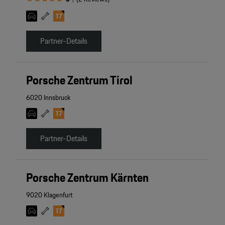
Partner-Details
Porsche Zentrum Tirol
6020 Innsbruck
Partner-Details
Porsche Zentrum Kärnten
9020 Klagenfurt