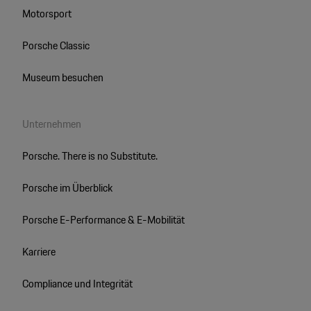
Motorsport
Porsche Classic
Museum besuchen
Unternehmen
Porsche. There is no Substitute.
Porsche im Überblick
Porsche E-Performance & E-Mobilität
Karriere
Compliance und Integrität