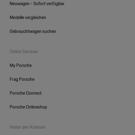
Neuwagen - Sofort verfügbar
Modelle vergleichen
Gebrauchtwagen suchen
Online Services
My Porsche
Frag Porsche
Porsche Connect
Porsche Onlineshop
Hinter den Kulissen