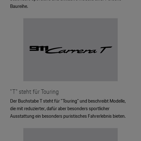
Baureihe.
"T" steht für Touring
Der Buchstabe T steht für "Touring" und beschreibt Modelle,
die mit reduzierter, dafür aber besonders sportlicher
Ausstattung ein besonders puristisches Fahrerlebnis bieten.