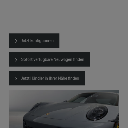
Jetzt konfigurieren
Sofort verfügbare Neuwagen finden
Jetzt Händler in Ihrer Nähe finden