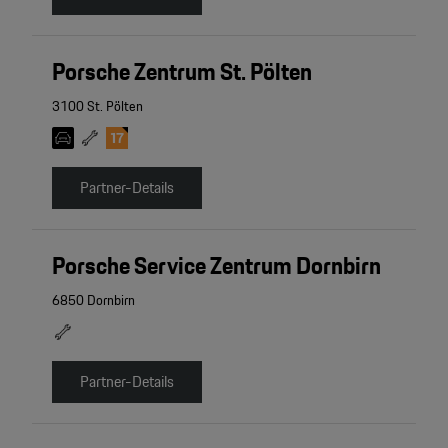
Porsche Zentrum St. Pölten
3100 St. Pölten
Partner-Details
Porsche Service Zentrum Dornbirn
6850 Dornbirn
Partner-Details