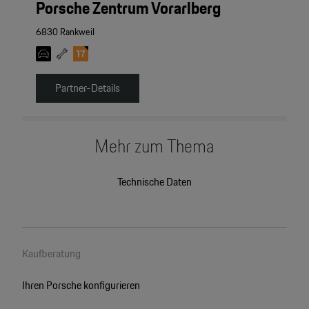
Porsche Zentrum Vorarlberg
6830 Rankweil
Partner-Details
Mehr zum Thema
Technische Daten
Kaufberatung
Ihren Porsche konfigurieren