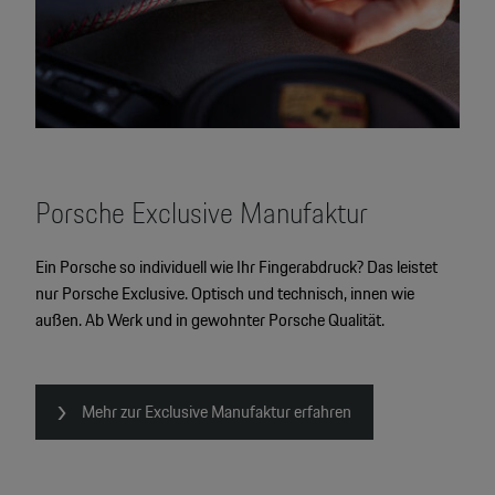
Porsche Exclusive Manufaktur
Ein Porsche so individuell wie Ihr Fingerabdruck? Das leistet
nur Porsche Exclusive. Optisch und technisch, innen wie
außen. Ab Werk und in gewohnter Porsche Qualität.
Mehr zur Exclusive Manufaktur erfahren