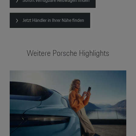
Sofort verfügbare Neuwagen finden
Jetzt Händler in Ihrer Nähe finden
Weitere Porsche Highlights