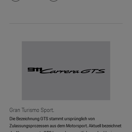
Gran Turismo Sport.
Die Bezeichnung GTS stammt ursprünglich von
Zulassungsprozessen aus dem Motorsport. Aktuell bezeichnet