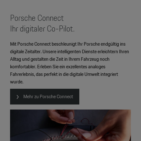
Porsche Connect
Ihr digitaler Co-Pilot.
Mit Porsche Connect beschleunigt Ihr Porsche endgültig ins
digitale Zeitalter. Unsere intelligenten Dienste erleichtern Ihren
Alltag und gestalten die Zeit in Ihrem Fahrzeug noch
komfortabler. Erleben Sie ein exzellentes analoges
Fahrerlebnis, das perfekt in die digitale Umwelt integriert
wurde.
Mehr zu Porsche Connect