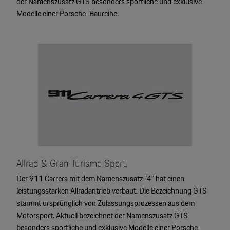
der Namenszusatz GTS besonders sportliche und exklusive
Modelle einer Porsche-Baureihe.
Allrad & Gran Turismo Sport.
Der 911 Carrera mit dem Namenszusatz "4" hat einen
leistungsstarken Allradantrieb verbaut. Die Bezeichnung GTS
stammt ursprünglich von Zulassungsprozessen aus dem
Motorsport. Aktuell bezeichnet der Namenszusatz GTS
besonders sportliche und exklusive Modelle einer Porsche-