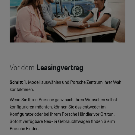
Vor dem
Leasingvertrag
Schritt 1:
Modell auswählen und Porsche Zentrum Ihrer Wahl
kontaktieren.
Wenn Sie Ihren Porsche ganz nach Ihren Wünschen selbst
konfigurieren möchten, können Sie das entweder im
Konfigurator oder bei Ihrem Porsche Händler vor Ort tun.
Sofort verfügbare Neu- & Gebrauchtwagen finden Sie im
Porsche Finder.