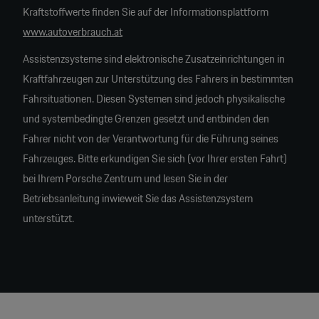
Kraftstoffwerte finden Sie auf der Informationsplattform
www.autoverbrauch.at
Assistenzsysteme sind elektronische Zusatzeinrichtungen in
Kraftfahrzeugen zur Unterstützung des Fahrers in bestimmten
Fahrsituationen. Diesen Systemen sind jedoch physikalische
und systembedingte Grenzen gesetzt und entbinden den
Fahrer nicht von der Verantwortung für die Führung seines
Fahrzeuges. Bitte erkundigen Sie sich (vor Ihrer ersten Fahrt)
bei Ihrem Porsche Zentrum und lesen Sie in der
Betriebsanleitung inwieweit Sie das Assistenzsystem
unterstützt.