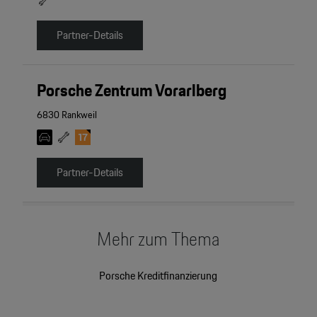
Partner-Details
Porsche Zentrum Vorarlberg
6830 Rankweil
Partner-Details
Mehr zum Thema
Porsche Kreditfinanzierung