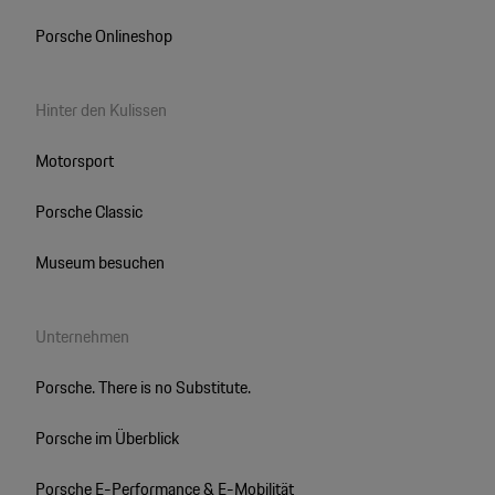
Porsche Onlineshop
Hinter den Kulissen
Motorsport
Porsche Classic
Museum besuchen
Unternehmen
Porsche. There is no Substitute.
Porsche im Überblick
Porsche E-Performance & E-Mobilität