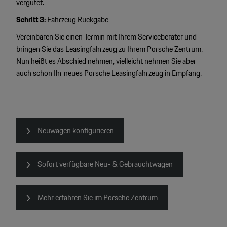
vergütet.
Schritt 3:
Fahrzeug Rückgabe
Vereinbaren Sie einen Termin mit Ihrem Serviceberater und
bringen Sie das Leasingfahrzeug zu Ihrem Porsche Zentrum.
Nun heißt es Abschied nehmen, vielleicht nehmen Sie aber
auch schon Ihr neues Porsche Leasingfahrzeug in Empfang.
Neuwagen konfigurieren
Sofort verfügbare Neu- & Gebrauchtwagen
4
Mehr erfahren Sie im Porsche Zentrum
2
2