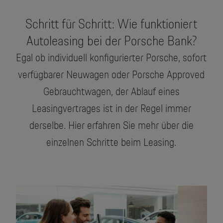
Schritt für Schritt: Wie funktioniert
Autoleasing bei der Porsche Bank?
Egal ob individuell konfigurierter Porsche, sofort
verfügbarer Neuwagen oder Porsche Approved
Gebrauchtwagen, der Ablauf eines
Leasingvertrages ist in der Regel immer
derselbe. Hier erfahren Sie mehr über die
einzelnen Schritte beim Leasing.