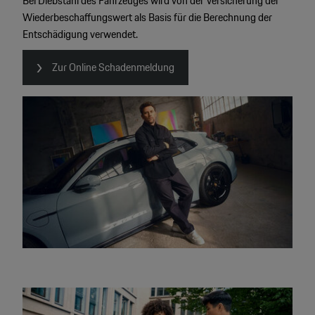
Bei Diebstahl des Fahrzeuges wird von der Versicherung der
Wiederbeschaffungswert als Basis für die Berechnung der
Entschädigung verwendet.
Zur Online Schadenmeldung