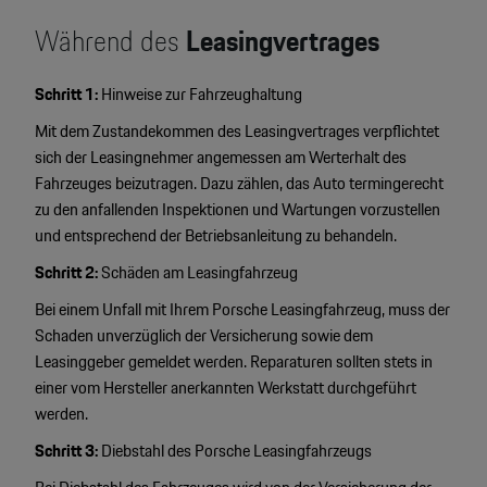
Während des
Leasingvertrages
Schritt 1:
Hinweise zur Fahrzeughaltung
Mit dem Zustandekommen des Leasingvertrages verpflichtet
sich der Leasingnehmer angemessen am Werterhalt des
Fahrzeuges beizutragen. Dazu zählen, das Auto termingerecht
zu den anfallenden Inspektionen und Wartungen vorzustellen
und entsprechend der Betriebsanleitung zu behandeln.
Schritt 2:
Schäden am Leasingfahrzeug
Bei einem Unfall mit Ihrem Porsche Leasingfahrzeug, muss der
Schaden unverzüglich der Versicherung sowie dem
Leasinggeber gemeldet werden. Reparaturen sollten stets in
einer vom Hersteller anerkannten Werkstatt durchgeführt
werden.
Schritt 3:
Diebstahl des Porsche Leasingfahrzeugs