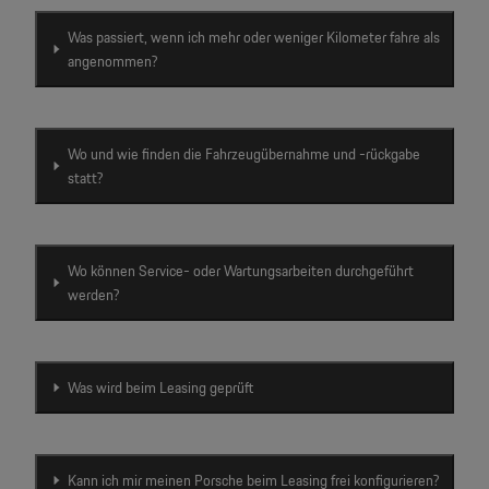
Was passiert, wenn ich mehr oder weniger Kilometer fahre als
angenommen?
Wo und wie finden die Fahrzeugübernahme und -rückgabe
statt?
Wo können Service- oder Wartungsarbeiten durchgeführt
werden?
Was wird beim Leasing geprüft
Kann ich mir meinen Porsche beim Leasing frei konfigurieren?