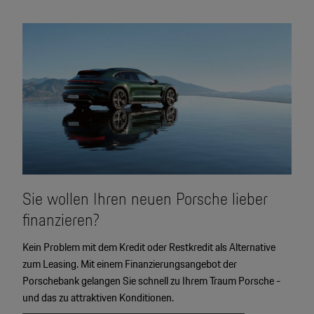
2
Sie wollen Ihren neuen Porsche lieber
finanzieren?
Kein Problem mit dem Kredit oder Restkredit als Alternative
zum Leasing. Mit einem Finanzierungsangebot der
Porschebank gelangen Sie schnell zu Ihrem Traum Porsche -
und das zu attraktiven Konditionen.