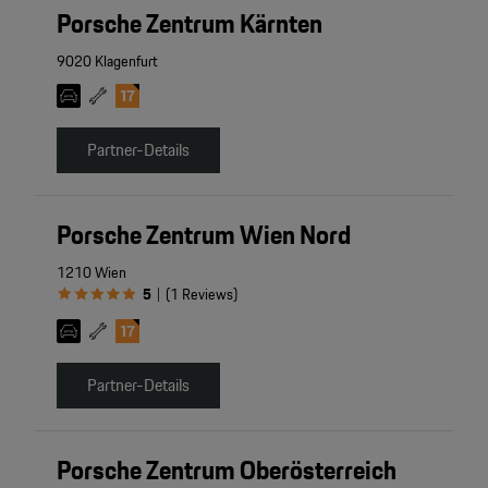
Porsche Zentrum Kärnten
9020 Klagenfurt
Partner-Details
Porsche Zentrum Wien Nord
1210 Wien
5
(
1
Reviews
)
|
Partner-Details
Porsche Zentrum Oberösterreich