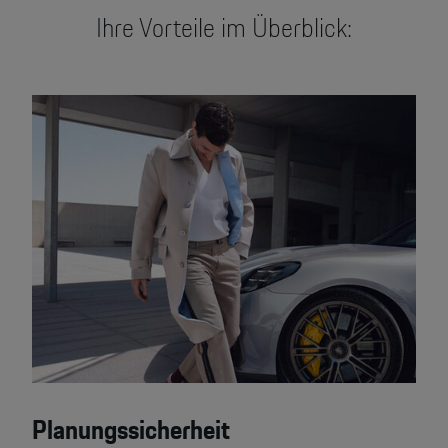
Ihre Vorteile im Überblick:
Planungssicherheit