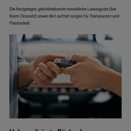
Die festgelegte, gleichbleibende monatliche Leasingrate (bei
fixem Zinssatz) sowie die Laufzeit sorgen für Transparenz und
Planbarkeit.