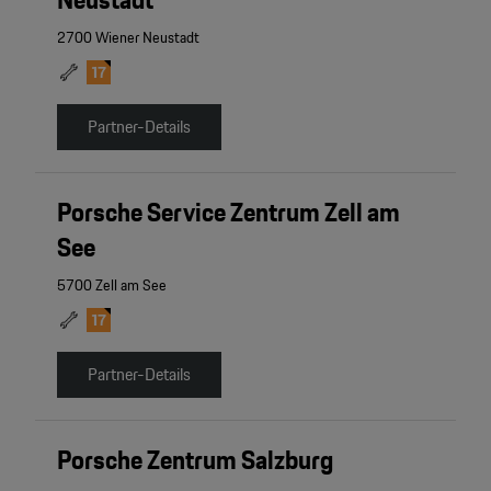
2700 Wiener Neustadt
Partner-Details
Porsche Service Zentrum Zell am
See
5700 Zell am See
Partner-Details
Porsche Zentrum Salzburg