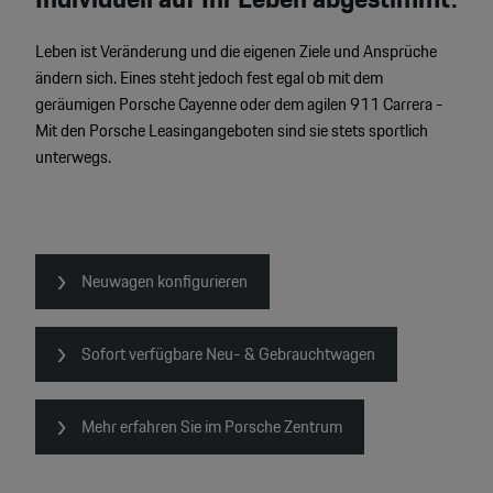
Leben ist Veränderung und die eigenen Ziele und Ansprüche
ändern sich. Eines steht jedoch fest egal ob mit dem
geräumigen Porsche Cayenne oder dem agilen 911 Carrera -
Mit den Porsche Leasingangeboten sind sie stets sportlich
unterwegs.
Neuwagen konfigurieren
Sofort verfügbare Neu- & Gebrauchtwagen
Mehr erfahren Sie im Porsche Zentrum