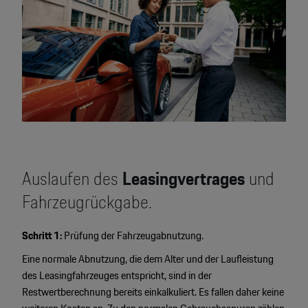
Auslaufen des
Leasingvertrages
und
Fahrzeugrückgabe.
Schritt 1:
Prüfung der Fahrzeugabnutzung.
Eine normale Abnutzung, die dem Alter und der Laufleistung
des Leasingfahrzeuges entspricht, sind in der
Restwertberechnung bereits einkalkuliert. Es fallen daher keine