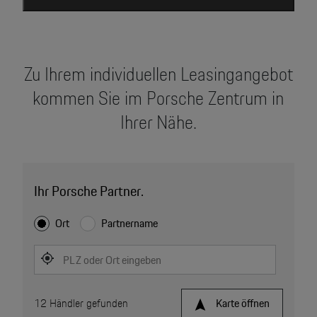
Zu Ihrem individuellen Leasingangebot
kommen Sie im Porsche Zentrum in
Ihrer Nähe.
Ihr Porsche Partner.
Ort
Partnername
PLZ oder Ort eingeben
12
Händler gefunden
Karte öffnen