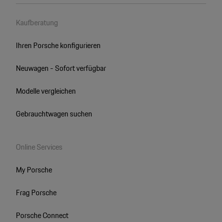
Kaufberatung
Ihren Porsche konfigurieren
Neuwagen - Sofort verfügbar
Modelle vergleichen
Gebrauchtwagen suchen
Online Services
My Porsche
Frag Porsche
Porsche Connect