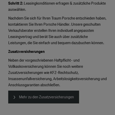
Schritt 2:
Leasingkonditionen erfragen & zusätzliche Produkte
auswählen.
Nachdem Sie sich für Ihren Traum Porsche entschieden haben,
kontaktieren Sie Ihren Porsche Händler. Unsere geschulten
Verkaufsberater erstellen Ihren individuell angepassten
Leasingvertrag und berät Sie auch über zusätzliche
Leistungen, die Sie einfach und bequem dazubuchen können.
Zusatzversicherungen
Neben der vorgeschriebenen Haftpflicht- und
Vollkaskoversicherung können Sie noch weitere
Zusatzversicherungen wie KFZ-Rechtschutz,
Insassenunfallversicherung, Arbeitslosigkeitsversicherung und
Anschlussgarantien abschließen.
Mehr zu den Zusatzversicherungen