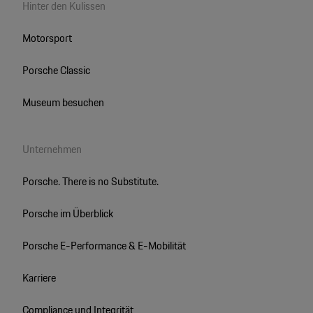
Hinter den Kulissen
Motorsport
Porsche Classic
Museum besuchen
Unternehmen
Porsche. There is no Substitute.
Porsche im Überblick
Porsche E-Performance & E-Mobilität
Karriere
Compliance und Integrität