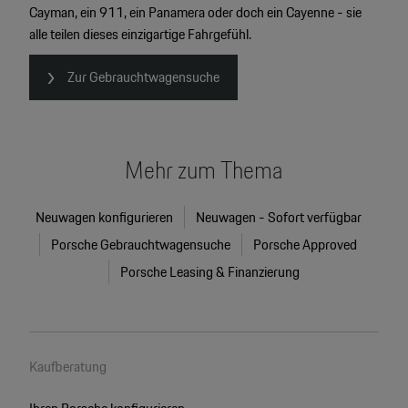
Cayman, ein 911, ein Panamera oder doch ein Cayenne - sie
alle teilen dieses einzigartige Fahrgefühl.
Zur Gebrauchtwagensuche
Mehr zum Thema
Neuwagen konfigurieren
Neuwagen - Sofort verfügbar
Porsche Gebrauchtwagensuche
Porsche Approved
Porsche Leasing & Finanzierung
Kaufberatung