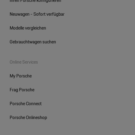
Ihren Porsche konfigurieren
Neuwagen - Sofort verfügbar
Modelle vergleichen
Gebrauchtwagen suchen
Online Services
My Porsche
Frag Porsche
Porsche Connect
Porsche Onlineshop