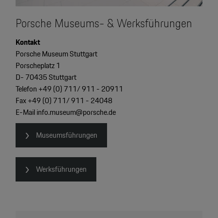
Porsche Museums- & Werksführungen
Kontakt
Porsche Museum Stuttgart
Porscheplatz 1
D- 70435 Stuttgart
Telefon +49 (0) 711/ 911 - 20911
Fax +49 (0) 711/ 911 - 24048
E-Mail
info.museum@porsche.de
Museumsführungen
Werksführungen