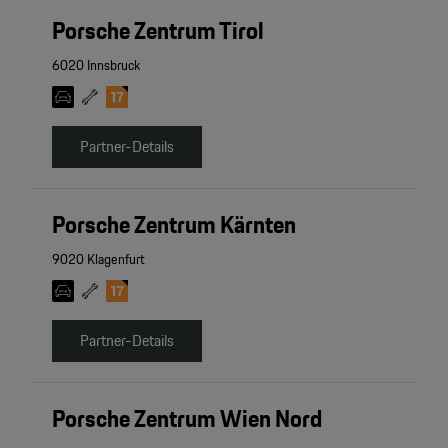
Porsche Zentrum Tirol
6020 Innsbruck
Partner-Details
Porsche Zentrum Kärnten
9020 Klagenfurt
Partner-Details
Porsche Zentrum Wien Nord