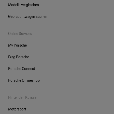
Modelle vergleichen
Gebrauchtwagen suchen
Online Services
My Porsche
Frag Porsche
Porsche Connect
Porsche Onlineshop
Hinter den Kulissen
Motorsport