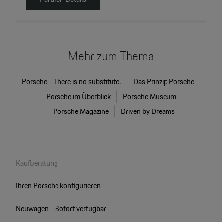
Mehr zum Thema
Porsche - There is no substitute.
Das Prinzip Porsche
Porsche im Überblick
Porsche Museum
Porsche Magazine
Driven by Dreams
Kaufberatung
Ihren Porsche konfigurieren
Neuwagen - Sofort verfügbar