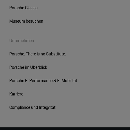
Porsche Classic
Museum besuchen
Unternehmen
Porsche. There is no Substitute.
Porsche im Überblick
Porsche E-Performance & E-Mobilität
Karriere
Compliance und Integrität