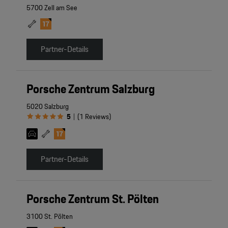
5700 Zell am See
Partner-Details
Porsche Zentrum Salzburg
5020 Salzburg
5
(
1
Reviews
)
|
Partner-Details
Porsche Zentrum St. Pölten
3100 St. Pölten