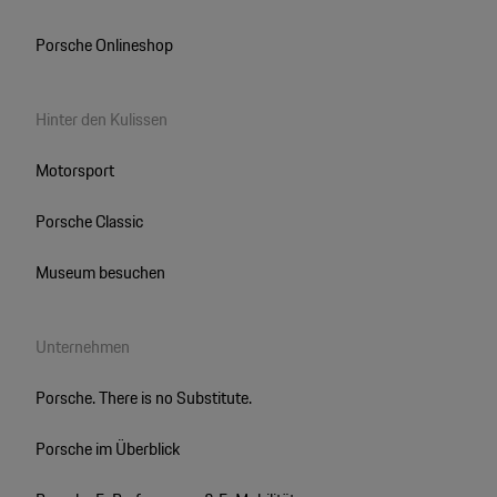
Porsche Onlineshop
Hinter den Kulissen
Motorsport
Porsche Classic
Museum besuchen
Unternehmen
Porsche. There is no Substitute.
Porsche im Überblick