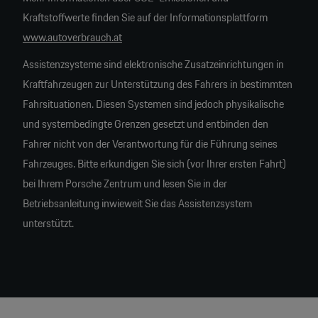
Kraftstoffwerte finden Sie auf der Informationsplattform
www.autoverbrauch.at
Assistenzsysteme sind elektronische Zusatzeinrichtungen in
Kraftfahrzeugen zur Unterstützung des Fahrers in bestimmten
Fahrsituationen. Diesen Systemen sind jedoch physikalische
und systembedingte Grenzen gesetzt und entbinden den
Fahrer nicht von der Verantwortung für die Führung seines
Fahrzeuges. Bitte erkundigen Sie sich (vor Ihrer ersten Fahrt)
bei Ihrem Porsche Zentrum und lesen Sie in der
Betriebsanleitung inwieweit Sie das Assistenzsystem
unterstützt.