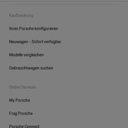
Kaufberatung
Ihren Porsche konfigurieren
Neuwagen - Sofort verfügbar
Modelle vergleichen
Gebrauchtwagen suchen
Online Services
My Porsche
Frag Porsche
Porsche Connect