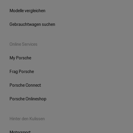
Modelle vergleichen
Gebrauchtwagen suchen
Online Services
My Porsche
Frag Porsche
Porsche Connect
Porsche Onlineshop
Hinter den Kulissen
Motorsport