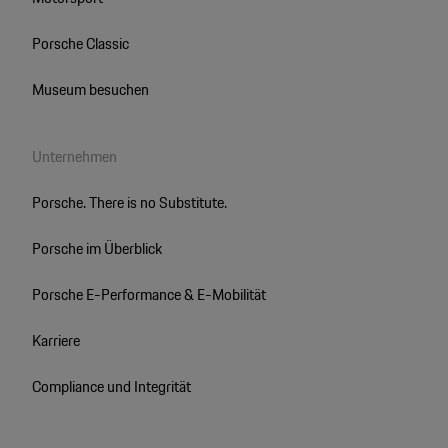
Porsche Classic
Museum besuchen
Unternehmen
Porsche. There is no Substitute.
Porsche im Überblick
Porsche E-Performance & E-Mobilität
Karriere
Compliance und Integrität