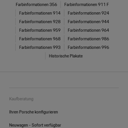
Farbinformationen 356
Farbinformationen 911 F
Farbinformationen 914
Farbinformationen 924
Farbinformationen 928
Farbinformationen 944
Farbinformationen 959
Farbinformationen 964
Farbinformationen 968
Farbinformationen 986
Farbinformationen 993
Farbinformationen 996
Historische Plakate
Kaufberatung
Ihren Porsche konfigurieren
Neuwagen - Sofort verfügbar