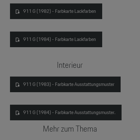
911 G (1982) - Farbkarte Lackfarben
911 G (1984) - Farbkarte Lackfarben
Interieur
911 G (1983) - Farbkarte Ausstattungsmuster
911 G (1984) - Farbkarte Ausstattungsmuster.
Mehr zum Thema