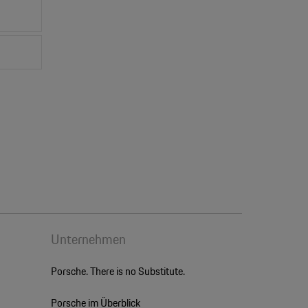
Unternehmen
Porsche. There is no Substitute.
Porsche im Überblick