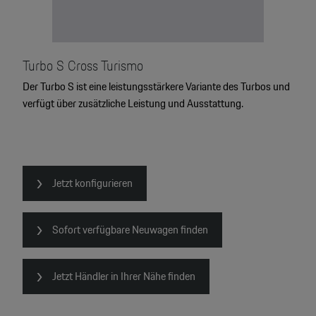
Turbo S Cross Turismo
Der Turbo S ist eine leistungsstärkere Variante des Turbos und
verfügt über zusätzliche Leistung und Ausstattung.
Jetzt konfigurieren
Sofort verfügbare Neuwagen finden
Jetzt Händler in Ihrer Nähe finden