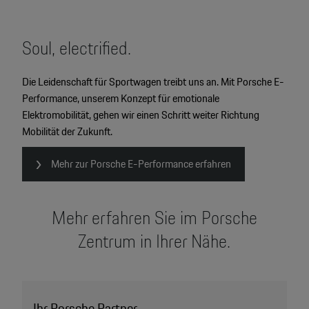
Soul, electrified.
Die Leidenschaft für Sportwagen treibt uns an. Mit Porsche E-
Performance, unserem Konzept für emotionale
Elektromobilität, gehen wir einen Schritt weiter Richtung
Mobilität der Zukunft.
Mehr zur Porsche E-Performance erfahren
Mehr erfahren Sie im Porsche
Zentrum in Ihrer Nähe.
Ihr Porsche Partner.