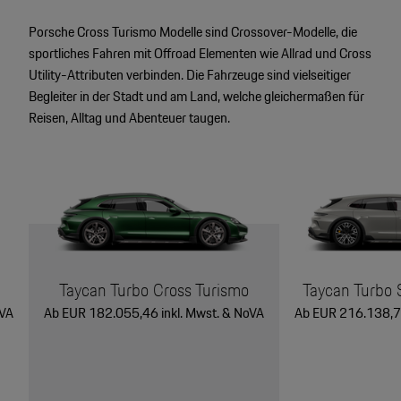
Porsche Cross Turismo Modelle sind Crossover-Modelle, die
sportliches Fahren mit Offroad Elementen wie Allrad und Cross
Utility-Attributen verbinden. Die Fahrzeuge sind vielseitiger
Begleiter in der Stadt und am Land, welche gleichermaßen für
Reisen, Alltag und Abenteuer taugen.
Taycan Turbo Cross Turismo
Taycan Turbo 
oVA
Ab EUR 182.055,46 inkl. Mwst. & NoVA
Ab EUR 216.138,74