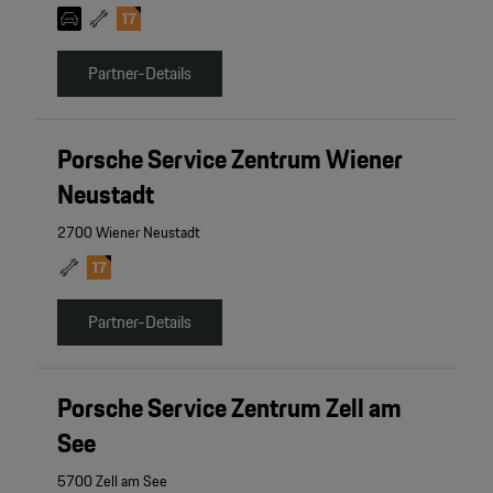
Partner-Details
Porsche Service Zentrum Wiener
Neustadt
2700 Wiener Neustadt
Partner-Details
Porsche Service Zentrum Zell am
See
5700 Zell am See