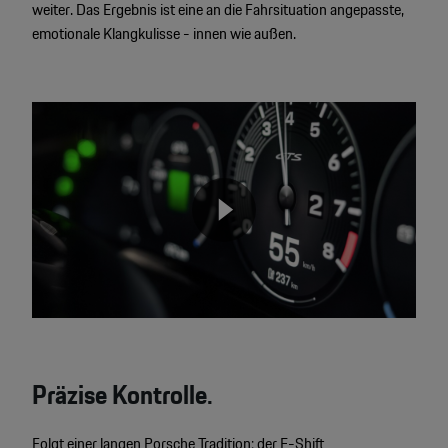
weiter. Das Ergebnis ist eine an die Fahrsituation angepasste,
emotionale Klangkulisse - innen wie außen.
Video
Player
None
Präzise Kontrolle.
Folgt einer langen Porsche Tradition: der E-Shift