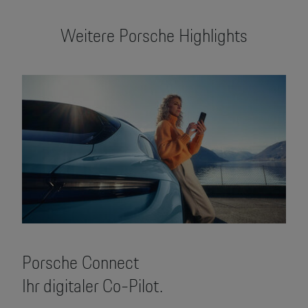
Weitere Porsche Highlights
Porsche Connect
Ihr digitaler Co-Pilot.