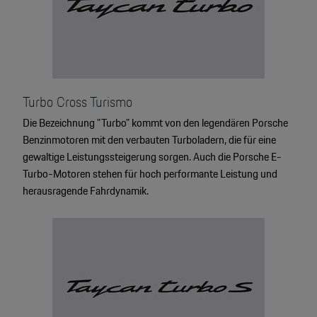
Turbo Cross Turismo
Die Bezeichnung "Turbo" kommt von den legendären Porsche
Benzinmotoren mit den verbauten Turboladern, die für eine
gewaltige Leistungssteigerung sorgen. Auch die Porsche E-
Turbo-Motoren stehen für hoch performante Leistung und
herausragende Fahrdynamik.