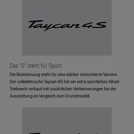
Das "S" steht für Sport.
Die Bezeichnung steht für eine stärker motorisierte Version.
Der vollelektrische Taycan 4S hat ein extra sportliches Allrad-
Triebwerk verbaut mit zusätzlichen Verbesserungen bei der
Ausstattung im Vergleich zum Grundmodell.