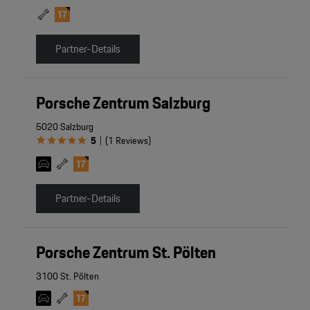
Partner-Details
Porsche Zentrum Salzburg
5020 Salzburg
5
(
1
Reviews
)
|
Partner-Details
Porsche Zentrum St. Pölten
3100 St. Pölten