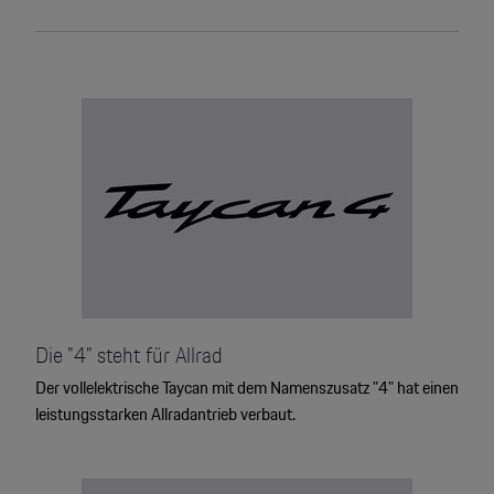
Die "4" steht für Allrad
Der vollelektrische Taycan mit dem Namenszusatz "4" hat einen
leistungsstarken Allradantrieb verbaut.