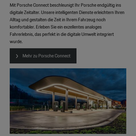
Mit Porsche Connect beschleunigt Ihr Porsche endgültig ins
digitale Zeitalter. Unsere intelligenten Dienste erleichtern Ihren
Alltag und gestalten die Zeit in Ihrem Fahrzeug noch
komfortabler. Erleben Sie ein exzellentes analoges
Fahrerlebnis, das perfekt in die digitale Umwelt integriert
wurde.
Mehr zu Porsche Connect