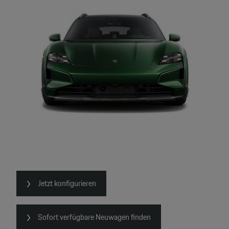
Jetzt konfigurieren
Sofort verfügbare Neuwagen finden