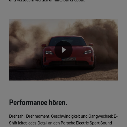
Video
Player
None
Performance hören.
Drehzahl, Drehmoment, Geschwindigkeit und Gangwechsel: E-
Shift leitet jedes Detail an den Porsche Electric Sport Sound