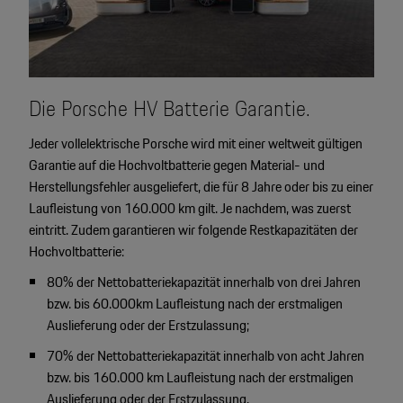
Die Porsche HV Batterie Garantie.
Jeder vollelektrische Porsche wird mit einer weltweit gültigen
Garantie auf die Hochvoltbatterie gegen Material- und
Herstellungsfehler ausgeliefert, die für 8 Jahre oder bis zu einer
Laufleistung von 160.000 km gilt. Je nachdem, was zuerst
eintritt. Zudem garantieren wir folgende Restkapazitäten der
Hochvoltbatterie:
80% der Nettobatteriekapazität innerhalb von drei Jahren
bzw. bis 60.000km Laufleistung nach der erstmaligen
Auslieferung oder der Erstzulassung;
70% der Nettobatteriekapazität innerhalb von acht Jahren
bzw. bis 160.000 km Laufleistung nach der erstmaligen
Auslieferung oder der Erstzulassung.