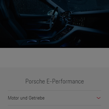
None
Porsche E-Performance
Motor und Getriebe