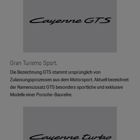
Gran Turismo Sport.
Die Bezeichnung GTS stammt ursprünglich von
Zulassungsprozessen aus dem Motorsport. Aktuell bezeichnet
der Namenszusatz GTS besonders sportliche und exklusive
Modelle einer Porsche-Baureihe.