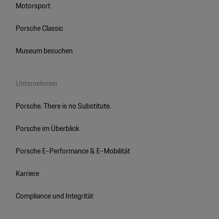
Motorsport
Porsche Classic
Museum besuchen
Unternehmen
Porsche. There is no Substitute.
Porsche im Überblick
Porsche E-Performance & E-Mobilität
Karriere
Compliance und Integrität