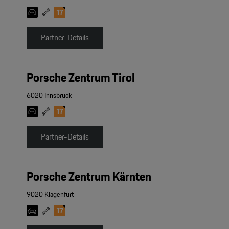
Partner-Details
Porsche Zentrum Tirol
6020 Innsbruck
Partner-Details
Porsche Zentrum Kärnten
9020 Klagenfurt