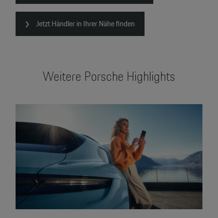
Jetzt Händler in Ihrer Nähe finden
Weitere Porsche Highlights