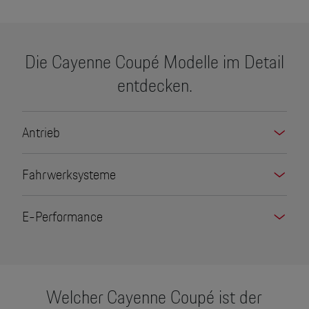
Die Cayenne Coupé Modelle im Detail
entdecken.
Antrieb
Fahrwerksysteme
E-Performance
Welcher Cayenne Coupé ist der