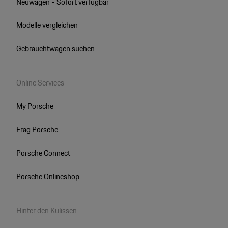
Neuwagen - Sofort verfügbar
Modelle vergleichen
Gebrauchtwagen suchen
Online Services
My Porsche
Frag Porsche
Porsche Connect
Porsche Onlineshop
Hinter den Kulissen