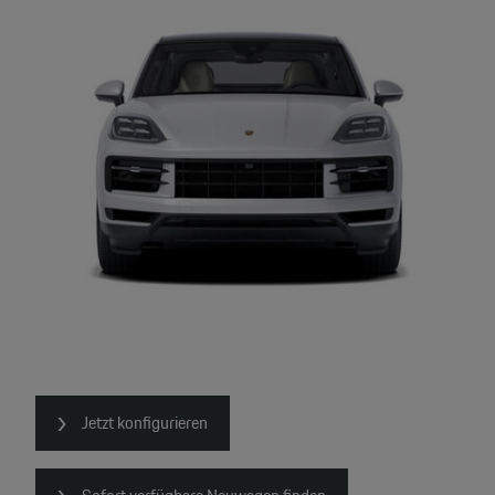
Jetzt konfigurieren