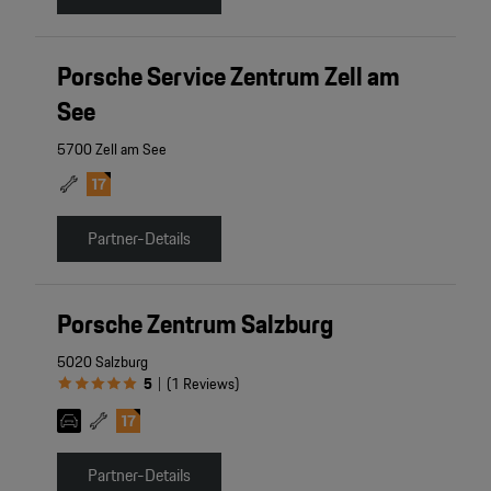
Porsche Service Zentrum Zell am
See
5700 Zell am See
Partner-Details
Porsche Zentrum Salzburg
5020 Salzburg
5
(
1
Reviews
)
|
Partner-Details