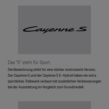
Das "S" steht für Sport.
Die Bezeichnung steht für eine stärker motorisierte Version.
Der Cayenne S und der Cayenne S E-Hybrid haben ein extra
sportliches Triebwerk verbaut mit zusätzlichen Verbesserungen
bei der Ausstattung im Vergleich zum Grundmodell.