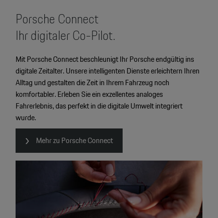
Porsche Connect
Ihr digitaler Co-Pilot.
Mit Porsche Connect beschleunigt Ihr Porsche endgültig ins
digitale Zeitalter. Unsere intelligenten Dienste erleichtern Ihren
Alltag und gestalten die Zeit in Ihrem Fahrzeug noch
komfortabler. Erleben Sie ein exzellentes analoges
Fahrerlebnis, das perfekt in die digitale Umwelt integriert
wurde.
Mehr zu Porsche Connect