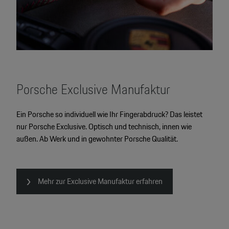
Porsche Exclusive Manufaktur
Ein Porsche so individuell wie Ihr Fingerabdruck? Das leistet
nur Porsche Exclusive. Optisch und technisch, innen wie
außen. Ab Werk und in gewohnter Porsche Qualität.
Mehr zur Exclusive Manufaktur erfahren