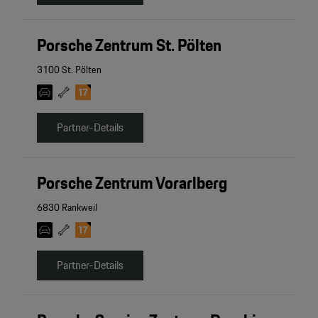
Porsche Zentrum St. Pölten
3100 St. Pölten
Partner-Details
Porsche Zentrum Vorarlberg
6830 Rankweil
Partner-Details