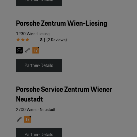
Porsche Zentrum Wien-Liesing
1230 Wien-Liesing
3
(
2
Reviews
)
|
Partner-Details
Porsche Service Zentrum Wiener
Neustadt
2700 Wiener Neustadt
Partner-Details