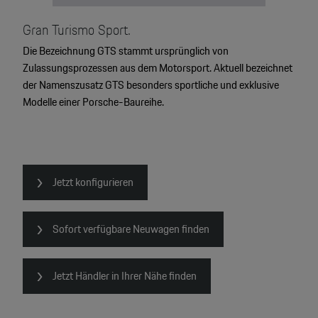
Gran Turismo Sport.
Die Bezeichnung GTS stammt ursprünglich von
Zulassungsprozessen aus dem Motorsport. Aktuell bezeichnet
der Namenszusatz GTS besonders sportliche und exklusive
Modelle einer Porsche-Baureihe.
Jetzt konfigurieren
Sofort verfügbare Neuwagen finden
Jetzt Händler in Ihrer Nähe finden