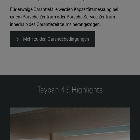
Für etwaige Garantiefälle werden Kapazitätsmessung bei
einem Porsche Zentrum oder Porsche Service Zentrum
innerhalb des Garantiezeitraums herangezogen.
Mehr zu den Garantiebedingungen
Taycan 4S Highlights
4
2
2