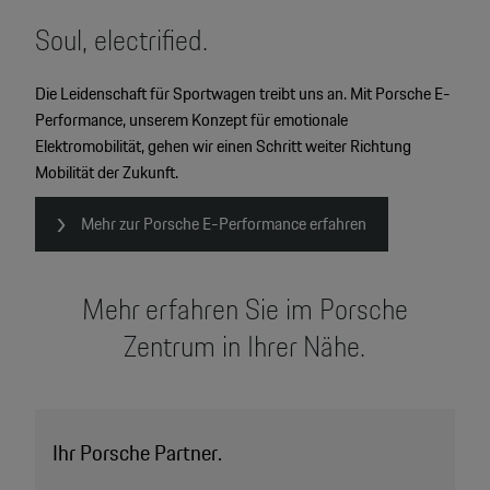
Soul, electrified.
Die Leidenschaft für Sportwagen treibt uns an. Mit Porsche E-
Performance, unserem Konzept für emotionale
Elektromobilität, gehen wir einen Schritt weiter Richtung
Mobilität der Zukunft.
Mehr zur Porsche E-Performance erfahren
Mehr erfahren Sie im Porsche
Zentrum in Ihrer Nähe.
Ihr Porsche Partner.