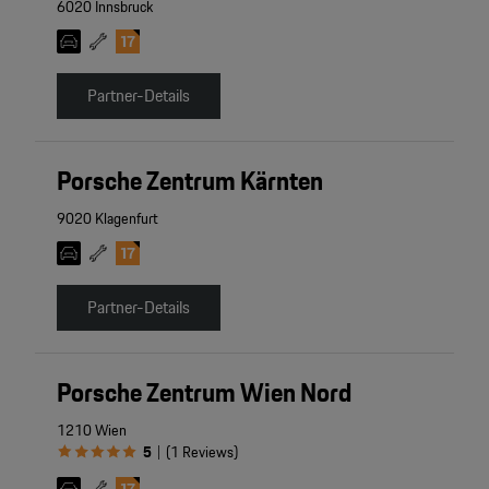
6020 Innsbruck
Partner-Details
Porsche Zentrum Kärnten
9020 Klagenfurt
Partner-Details
Porsche Zentrum Wien Nord
1210 Wien
5
(
1
Reviews
)
|