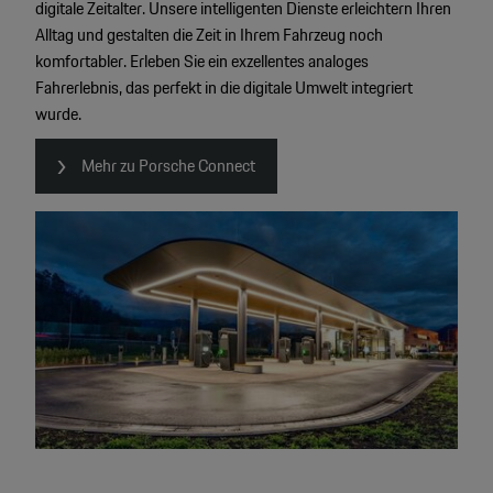
digitale Zeitalter. Unsere intelligenten Dienste erleichtern Ihren
Alltag und gestalten die Zeit in Ihrem Fahrzeug noch
komfortabler. Erleben Sie ein exzellentes analoges
Fahrerlebnis, das perfekt in die digitale Umwelt integriert
wurde.
Mehr zu Porsche Connect