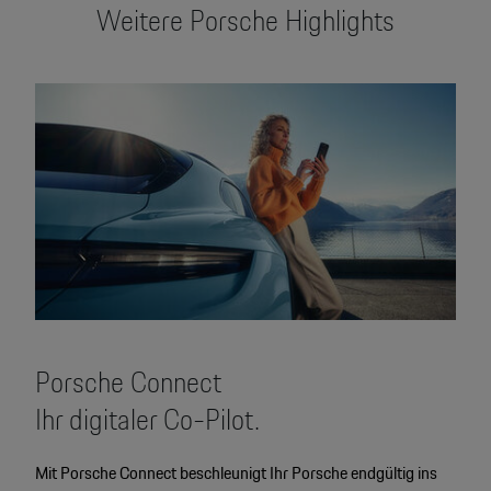
Weitere Porsche Highlights
Porsche Connect
Ihr digitaler Co-Pilot.
Mit Porsche Connect beschleunigt Ihr Porsche endgültig ins