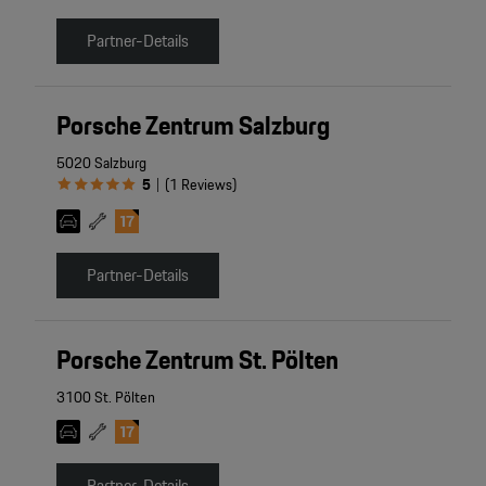
Partner-Details
Porsche Zentrum Salzburg
5020 Salzburg
5
(
1
Reviews
)
|
Partner-Details
Porsche Zentrum St. Pölten
3100 St. Pölten
Partner-Details