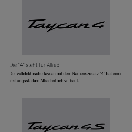
Die "4" steht für Allrad
Der vollelektrische Taycan mit dem Namenszusatz "4" hat einen
leistungsstarken Allradantrieb verbaut.