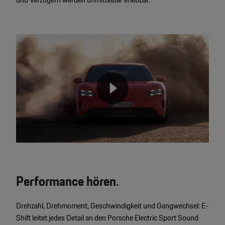
Video
Player
None
Performance hören.
Drehzahl, Drehmoment, Geschwindigkeit und Gangwechsel: E-
Shift leitet jedes Detail an den Porsche Electric Sport Sound