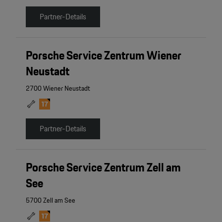
Partner-Details
Porsche Service Zentrum Wiener
Neustadt
2700 Wiener Neustadt
Partner-Details
Porsche Service Zentrum Zell am
See
5700 Zell am See