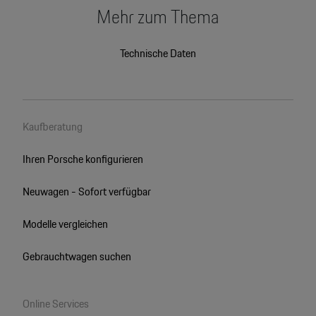
Mehr zum Thema
Technische Daten
Kaufberatung
Ihren Porsche konfigurieren
Neuwagen - Sofort verfügbar
Modelle vergleichen
Gebrauchtwagen suchen
Online Services