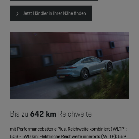
Jetzt Händler in Ihrer Nähe finden
Bis zu
642
km
Reichweite
mit Performancebatterie Plus. Reichweite kombiniert (WLTP):
503 - 590 km; Elektrische Reichweite innerorts (WLTP): 569