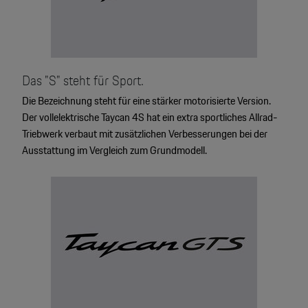
Das "S" steht für Sport.
Die Bezeichnung steht für eine stärker motorisierte Version.
Der vollelektrische Taycan 4S hat ein extra sportliches Allrad-
Triebwerk verbaut mit zusätzlichen Verbesserungen bei der
Ausstattung im Vergleich zum Grundmodell.