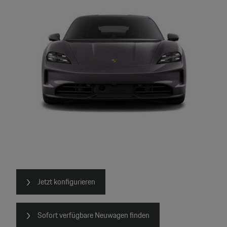
Jetzt konfigurieren
Sofort verfügbare Neuwagen finden