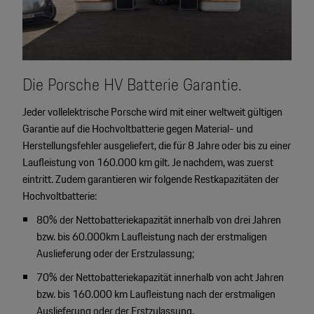
Die Porsche HV Batterie Garantie.
Jeder vollelektrische Porsche wird mit einer weltweit gültigen
Garantie auf die Hochvoltbatterie gegen Material- und
Herstellungsfehler ausgeliefert, die für 8 Jahre oder bis zu einer
Laufleistung von 160.000 km gilt. Je nachdem, was zuerst
eintritt. Zudem garantieren wir folgende Restkapazitäten der
Hochvoltbatterie:
80% der Nettobatteriekapazität innerhalb von drei Jahren
bzw. bis 60.000km Laufleistung nach der erstmaligen
Auslieferung oder der Erstzulassung;
70% der Nettobatteriekapazität innerhalb von acht Jahren
bzw. bis 160.000 km Laufleistung nach der erstmaligen
Auslieferung oder der Erstzulassung.