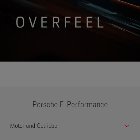
None
Porsche E-Performance
Motor und Getriebe