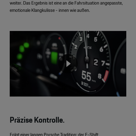
weiter. Das Ergebnis ist eine an die Fahrsituation angepasste,
emotionale Klangkulisse - innen wie außen.
Video
Player
None
Präzise Kontrolle.
Folgt einer langen Porsche Tradition: der E-Shift