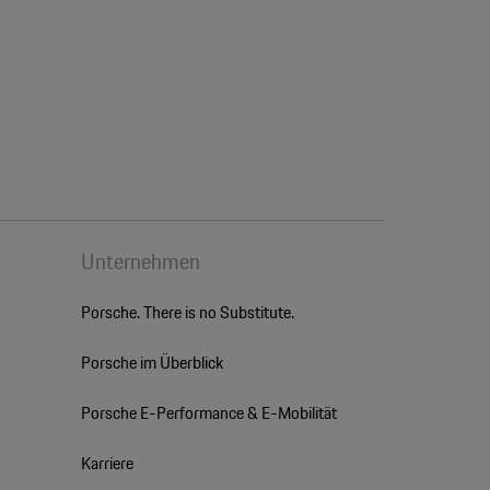
Unternehmen
Porsche. There is no Substitute.
Porsche im Überblick
Porsche E-Performance & E-Mobilität
Karriere