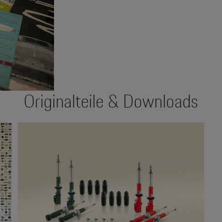
Originalteile & Downloads