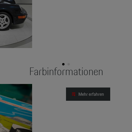
Farbinformationen
Mehr erfahren