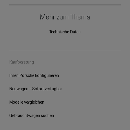
Mehr zum Thema
Technische Daten
Kaufberatung
Ihren Porsche konfigurieren
Neuwagen - Sofort verfügbar
Modelle vergleichen
Gebrauchtwagen suchen