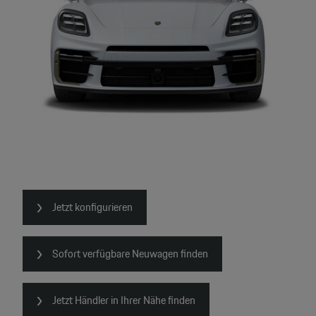
Jetzt konfigurieren
Sofort verfügbare Neuwagen finden
Jetzt Händler in Ihrer Nähe finden