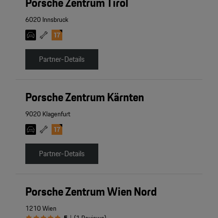
Porsche Zentrum Tirol
6020 Innsbruck
Partner-Details
Porsche Zentrum Kärnten
9020 Klagenfurt
Partner-Details
Porsche Zentrum Wien Nord
1210 Wien
|