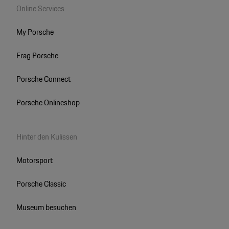
Online Services
My Porsche
Frag Porsche
Porsche Connect
Porsche Onlineshop
Hinter den Kulissen
Motorsport
Porsche Classic
Museum besuchen