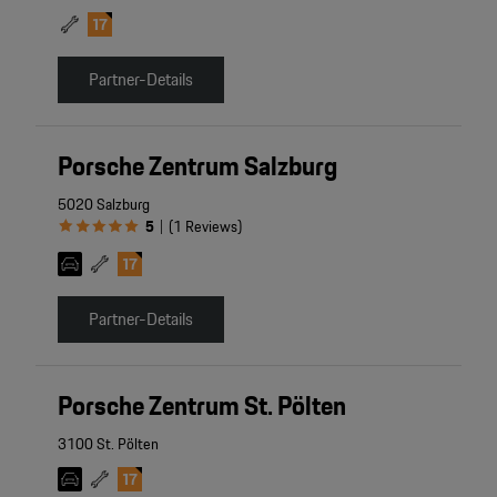
Partner-Details
Porsche Zentrum Salzburg
5020 Salzburg
5
(
1
Reviews
)
|
Partner-Details
Porsche Zentrum St. Pölten
3100 St. Pölten