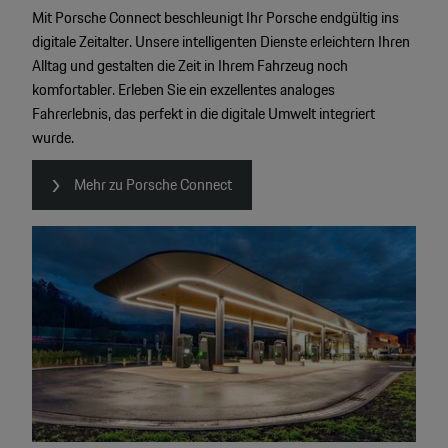
Mit Porsche Connect beschleunigt Ihr Porsche endgültig ins
digitale Zeitalter. Unsere intelligenten Dienste erleichtern Ihren
Alltag und gestalten die Zeit in Ihrem Fahrzeug noch
komfortabler. Erleben Sie ein exzellentes analoges
Fahrerlebnis, das perfekt in die digitale Umwelt integriert
wurde.
Mehr zu Porsche Connect
4
2
2
2