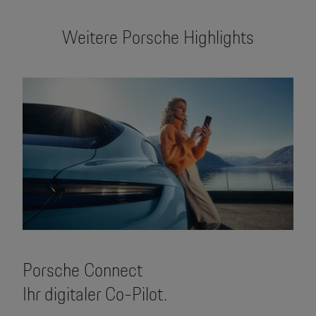
Weitere Porsche Highlights
Porsche Connect
Ihr digitaler Co-Pilot.