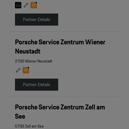
Partner-Details
Porsche Service Zentrum Wiener
Neustadt
2700 Wiener Neustadt
Partner-Details
Porsche Service Zentrum Zell am
See
5700 Zell am See