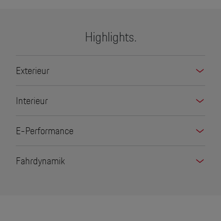
Highlights.
Exterieur
Interieur
E-Performance
Fahrdynamik