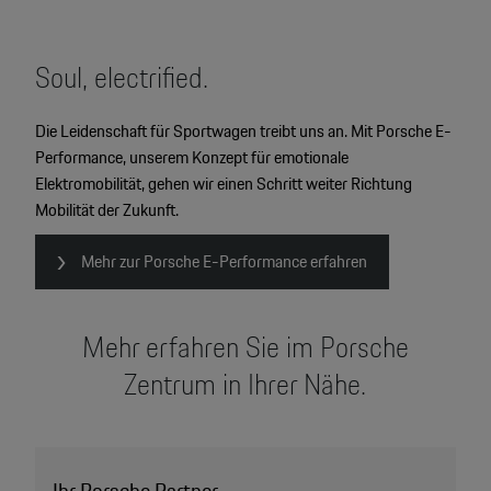
Soul, electrified.
Die Leidenschaft für Sportwagen treibt uns an. Mit Porsche E-
Performance, unserem Konzept für emotionale
Elektromobilität, gehen wir einen Schritt weiter Richtung
Mobilität der Zukunft.
Mehr zur Porsche E-Performance erfahren
Mehr erfahren Sie im Porsche
Zentrum in Ihrer Nähe.