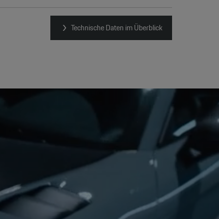
Technische Daten im Überblick