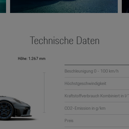
Technische Daten
Höhe: 1.267 mm
Beschleunigung 0 - 100 km/h
Höchstgeschwindigkeit
Kraftstoffverbrauch Kombiniert in l
CO2-Emission in g/km
Preis