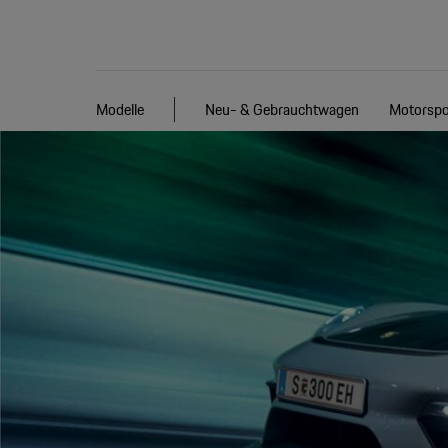
Modelle
Neu- & Gebrauchtwagen
Motorspo