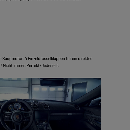
-Saugmotor. 6 Einzeldrosselklappen für ein direktes
 Nicht immer. Perfekt? Jederzeit.