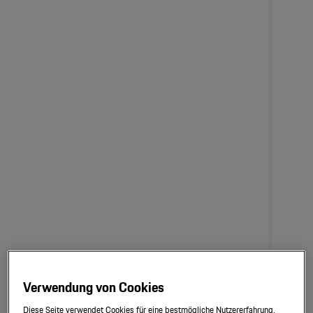
Verwendung von Cookies
Diese Seite verwendet Cookies für eine bestmögliche Nutzererfahrung.