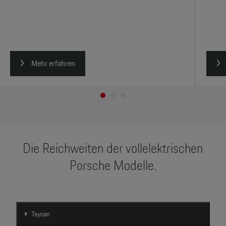
Mehr erfahren
Die Reichweiten der vollelektrischen
Porsche Modelle.
Taycan