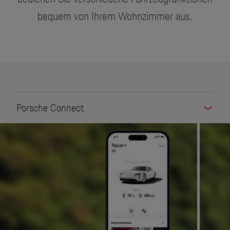
bequem von Ihrem Wohnzimmer aus.
Porsche Connect