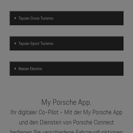
Taycan Cross Turismo
Taycan Sport Turismo
Macan Electric
My Porsche App.
Ihr digitaler Co-Pilot - Mit der My Porsche App
und den Diensten von Porsche Connect
bedienen Sie verschiedene Fahrzeugfunktionen