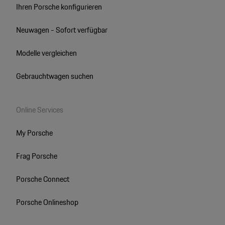
Ihren Porsche konfigurieren
Neuwagen - Sofort verfügbar
Modelle vergleichen
Gebrauchtwagen suchen
Online Services
My Porsche
Frag Porsche
Porsche Connect
Porsche Onlineshop