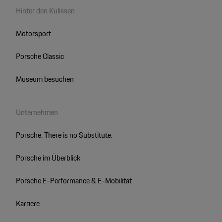
Hinter den Kulissen
Motorsport
Porsche Classic
Museum besuchen
Unternehmen
Porsche. There is no Substitute.
Porsche im Überblick
Porsche E-Performance & E-Mobilität
Karriere