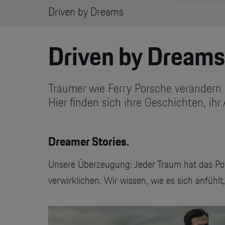
Driven by Dreams
Driven by Dreams
Träumer wie Ferry Porsche verändern d
Hier finden sich ihre Geschichten, ih
Dreamer Stories.
Unsere Überzeugung: Jeder Traum hat das Pot
verwirklichen. Wir wissen, wie es sich anfü