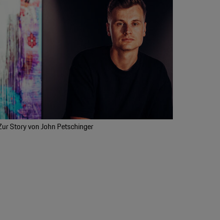
Zur Story von John Petschinger