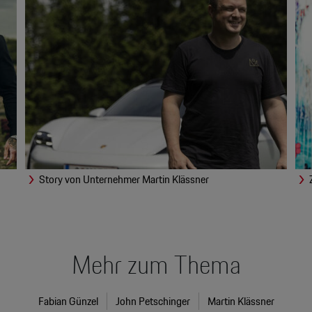
Story von Unternehmer Martin Klässner
Mehr zum Thema
Fabian Günzel
John Petschinger
Martin Klässner