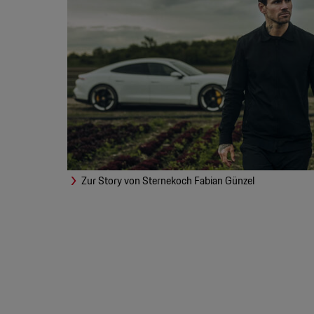
Zur Story von Sternekoch Fabian Günzel