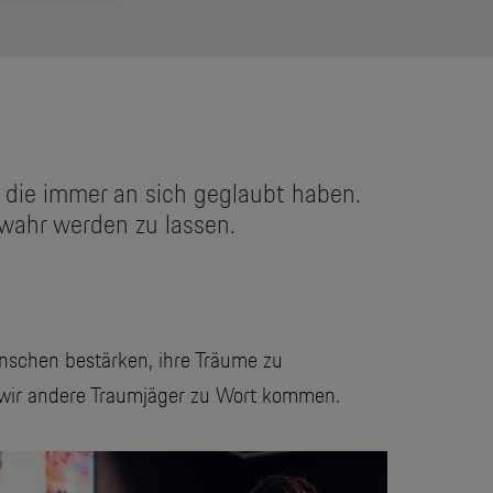
, die immer an sich geglaubt haben.
e wahr werden zu lassen.
nschen bestärken, ihre Träume zu
n wir andere Traumjäger zu Wort kommen.