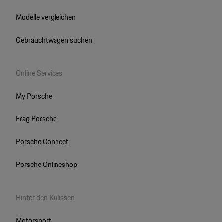
Modelle vergleichen
Gebrauchtwagen suchen
Online Services
My Porsche
Frag Porsche
Porsche Connect
Porsche Onlineshop
Hinter den Kulissen
Motorsport