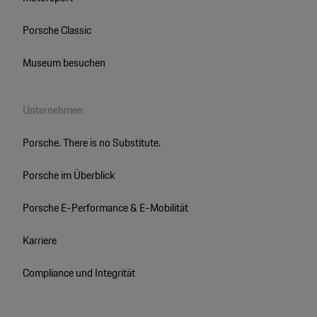
Porsche Classic
Museum besuchen
Unternehmen
Porsche. There is no Substitute.
Porsche im Überblick
Porsche E-Performance & E-Mobilität
Karriere
Compliance und Integrität