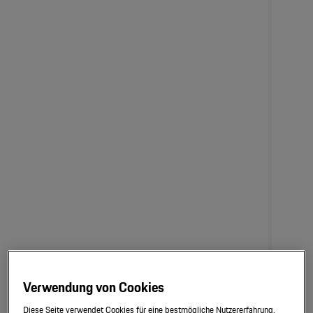
Verwendung von Cookies
Diese Seite verwendet Cookies für eine bestmögliche Nutzererfahrung.