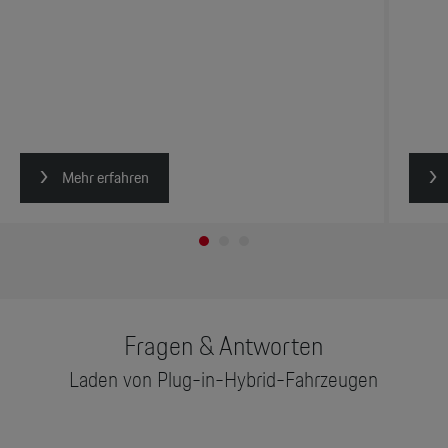
Mehr erfahren
Fragen & Antworten
Laden von Plug-in-Hybrid-Fahrzeugen