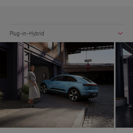
Plug-in-Hybrid