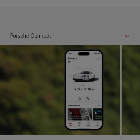
Porsche Connect