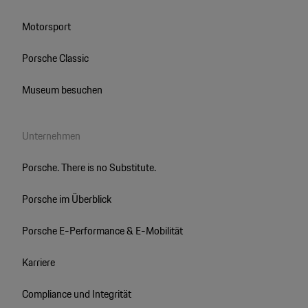
Motorsport
Porsche Classic
Museum besuchen
Unternehmen
Porsche. There is no Substitute.
Porsche im Überblick
Porsche E-Performance & E-Mobilität
Karriere
Compliance und Integrität