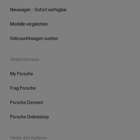
Neuwagen - Sofort verfügbar
Modelle vergleichen
Gebrauchtwagen suchen
Online Services
My Porsche
Frag Porsche
Porsche Connect
Porsche Onlineshop
Hinter den Kulissen