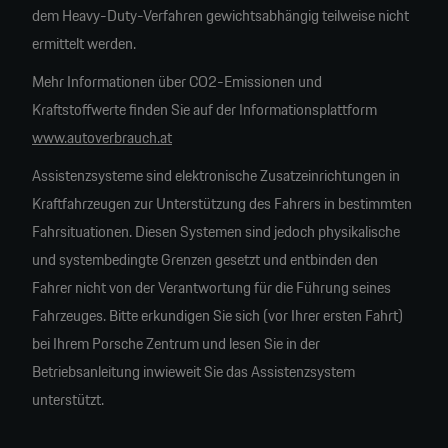
dem Heavy-Duty-Verfahren gewichtsabhängig teilweise nicht
ermittelt werden.
Mehr Informationen über CO2-Emissionen und
Kraftstoffwerte finden Sie auf der Informationsplattform
www.autoverbrauch.at
Assistenzsysteme sind elektronische Zusatzeinrichtungen in
Kraftfahrzeugen zur Unterstützung des Fahrers in bestimmten
Fahrsituationen. Diesen Systemen sind jedoch physikalische
und systembedingte Grenzen gesetzt und entbinden den
Fahrer nicht von der Verantwortung für die Führung seines
Fahrzeuges. Bitte erkundigen Sie sich (vor Ihrer ersten Fahrt)
bei Ihrem Porsche Zentrum und lesen Sie in der
Betriebsanleitung inwieweit Sie das Assistenzsystem
unterstützt.