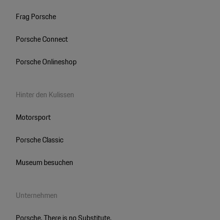
Frag Porsche
Porsche Connect
Porsche Onlineshop
Hinter den Kulissen
Motorsport
Porsche Classic
Museum besuchen
Unternehmen
Porsche. There is no Substitute.