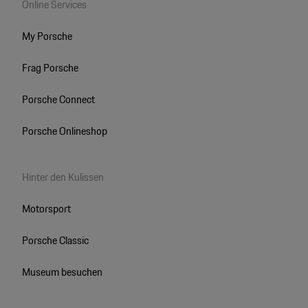
Online Services
My Porsche
Frag Porsche
Porsche Connect
Porsche Onlineshop
Hinter den Kulissen
Motorsport
Porsche Classic
Museum besuchen