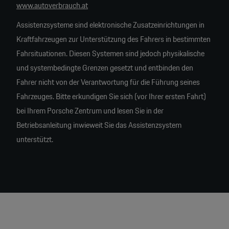
www.autoverbrauch.at
Assistenzsysteme sind elektronische Zusatzeinrichtungen in
Kraftfahrzeugen zur Unterstützung des Fahrers in bestimmten
Fahrsituationen. Diesen Systemen sind jedoch physikalische
und systembedingte Grenzen gesetzt und entbinden den
Fahrer nicht von der Verantwortung für die Führung seines
Fahrzeuges. Bitte erkundigen Sie sich (vor Ihrer ersten Fahrt)
bei Ihrem Porsche Zentrum und lesen Sie in der
Betriebsanleitung inwieweit Sie das Assistenzsystem
unterstützt.