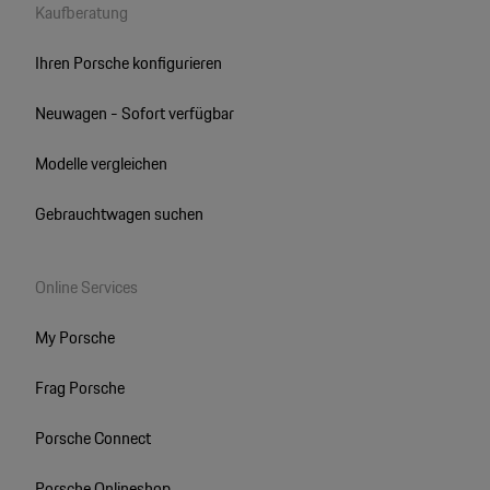
Kaufberatung
Ihren Porsche konfigurieren
Neuwagen - Sofort verfügbar
Modelle vergleichen
Gebrauchtwagen suchen
Online Services
My Porsche
Frag Porsche
Porsche Connect
Porsche Onlineshop