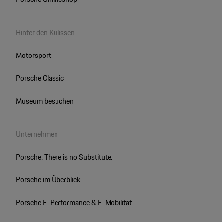
Hinter den Kulissen
Motorsport
Porsche Classic
Museum besuchen
Unternehmen
Porsche. There is no Substitute.
Porsche im Überblick
Porsche E-Performance & E-Mobilität