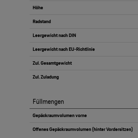
Höhe
Radstand
Leergewicht nach DIN
Leergewicht nach EU-Richtlinie
Zul. Gesamtgewicht
Zul. Zuladung
Füllmengen
Gepäckraumvolumen vorne
Offenes Gepäckraumvolumen (hinter Vordersitzen)