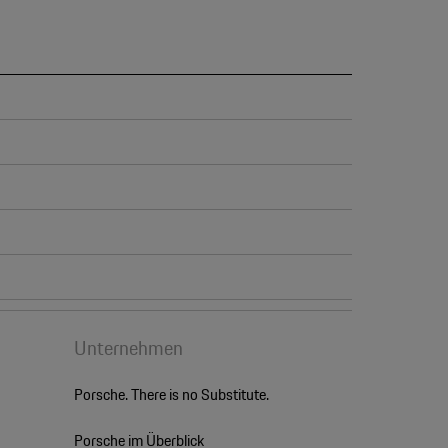
Unternehmen
Porsche. There is no Substitute.
Porsche im Überblick