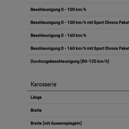
Beschleunigung 0 - 100 km/h
Beschleunigung 0 - 100 km/h mit Sport Chrono Pake
Beschleunigung 0 - 160 km/h
Beschleunigung 0 - 160 km/h mit Sport Chrono Pake
Durchzugsbeschleunigung (80-120 km/h)
Karosserie
Länge
Breite
Breite (mit Aussenspiegeln)