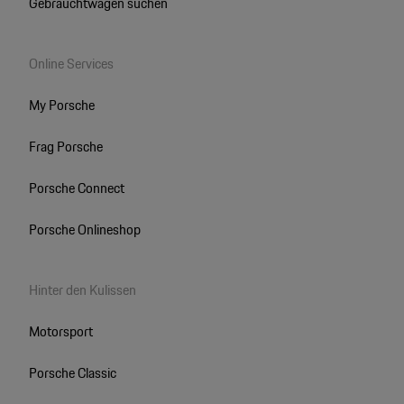
Gebrauchtwagen suchen
Online Services
My Porsche
Frag Porsche
Porsche Connect
Porsche Onlineshop
Hinter den Kulissen
Motorsport
Porsche Classic