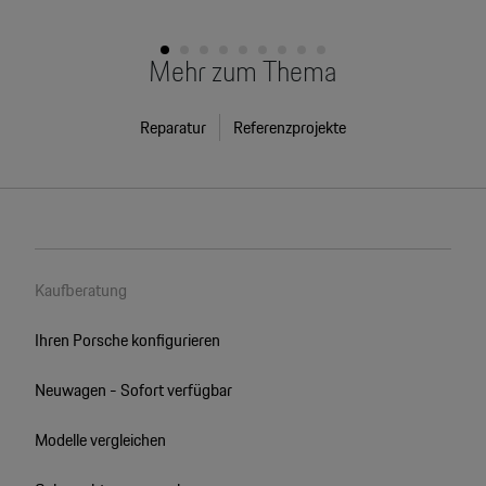
Mehr zum Thema
Reparatur
Referenzprojekte
Kaufberatung
Ihren Porsche konfigurieren
Neuwagen - Sofort verfügbar
Modelle vergleichen