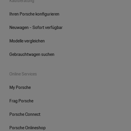
Kaufberatung
Ihren Porsche konfigurieren
Neuwagen - Sofort verfügbar
Modelle vergleichen
Gebrauchtwagen suchen
Online Services
My Porsche
Frag Porsche
Porsche Connect
Porsche Onlineshop