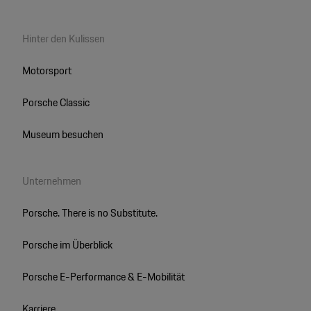
Hinter den Kulissen
Motorsport
Porsche Classic
Museum besuchen
Unternehmen
Porsche. There is no Substitute.
Porsche im Überblick
Porsche E-Performance & E-Mobilität
Karriere