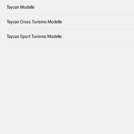
Taycan Modelle
Taycan Cross Turismo Modelle
Taycan Sport Turismo Modelle